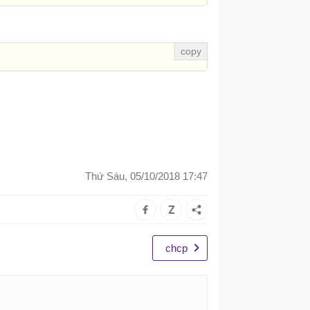
Thứ Sáu, 05/10/2018 17:47
chcp