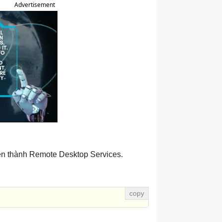
Advertisement
ên thành Remote Desktop Services.