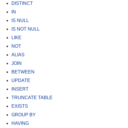
DISTINCT
IN
IS NULL
IS NOT NULL
LIKE
NOT
ALIAS
JOIN
BETWEEN
UPDATE
INSERT
TRUNCATE TABLE
EXISTS
GROUP BY
HAVING