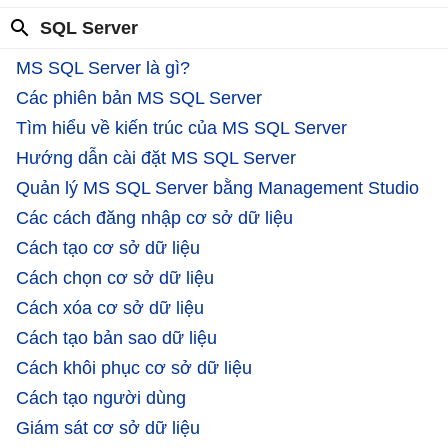
SQL Server
MS SQL Server là gì?
Các phiên bản MS SQL Server
Tìm hiểu về kiến trúc của MS SQL Server
Hướng dẫn cài đặt MS SQL Server
Quản lý MS SQL Server bằng Management Studio
Các cách đăng nhập cơ sở dữ liệu
Cách tạo cơ sở dữ liệu
Cách chọn cơ sở dữ liệu
Cách xóa cơ sở dữ liệu
Cách tạo bản sao dữ liệu
Cách khôi phục cơ sở dữ liệu
Cách tạo người dùng
Giám sát cơ sở dữ liệu