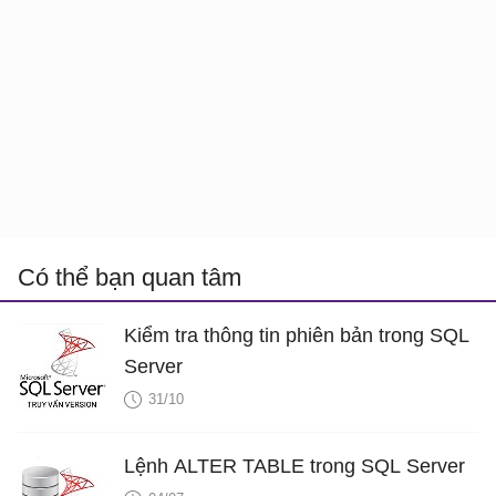
Có thể bạn quan tâm
Kiểm tra thông tin phiên bản trong SQL
Server
31/10
Lệnh ALTER TABLE trong SQL Server