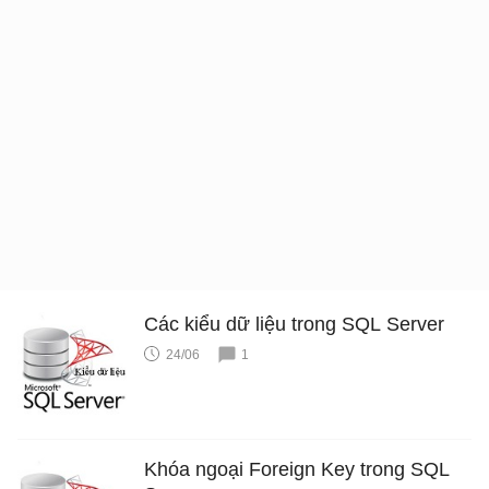
Các kiểu dữ liệu trong SQL Server
24/06
1
Khóa ngoại Foreign Key trong SQL