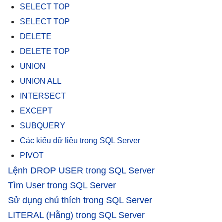
SELECT TOP
SELECT TOP
DELETE
DELETE TOP
UNION
UNION ALL
INTERSECT
EXCEPT
SUBQUERY
Các kiểu dữ liệu trong SQL Server
PIVOT
Lệnh DROP USER trong SQL Server
Tìm User trong SQL Server
Sử dụng chú thích trong SQL Server
LITERAL (Hằng) trong SQL Server