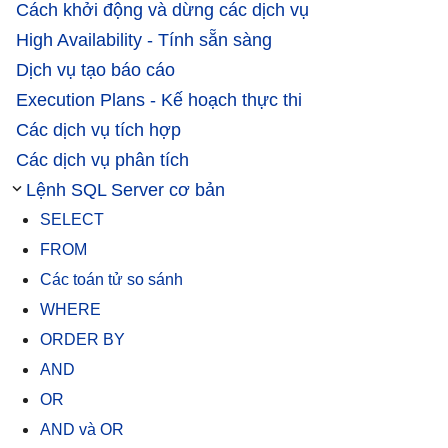
Cách khởi động và dừng các dịch vụ
High Availability - Tính sẵn sàng
Dịch vụ tạo báo cáo
Execution Plans - Kế hoạch thực thi
Các dịch vụ tích hợp
Các dịch vụ phân tích
Lệnh SQL Server cơ bản
SELECT
FROM
Các toán tử so sánh
WHERE
ORDER BY
AND
OR
AND và OR