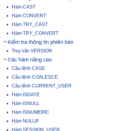
Hàm CAST
Hàm CONVERT
Hàm TRY_CAST
Hàm TRY_CONVERT
Kiểm tra thông tin phiên bản
Truy vấn VERSION
Các hàm nâng cao
Câu lệnh CASE
Câu lệnh COALESCE
Câu lệnh CURRENT_USER
Hàm ISDATE
Hàm ISNULL
Hàm ISNUMERIC
Hàm NULLIF
Hàm SESSION_USER