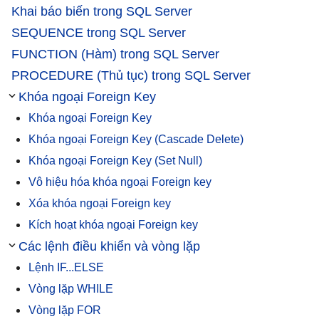
Khai báo biến trong SQL Server
SEQUENCE trong SQL Server
FUNCTION (Hàm) trong SQL Server
PROCEDURE (Thủ tục) trong SQL Server
Khóa ngoại Foreign Key
Khóa ngoại Foreign Key
Khóa ngoại Foreign Key (Cascade Delete)
Khóa ngoại Foreign Key (Set Null)
Vô hiệu hóa khóa ngoại Foreign key
Xóa khóa ngoại Foreign key
Kích hoạt khóa ngoại Foreign key
Các lệnh điều khiển và vòng lặp
Lệnh IF...ELSE
Vòng lặp WHILE
Vòng lặp FOR