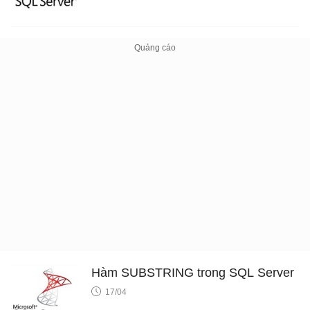
Hàm SUBSTRING trong SQL Server
17/04