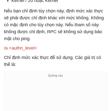
Kernel / 20 hoặc Kernel
Nếu bạn chỉ định tùy chọn này, định mức xác thực
sẽ phải được chỉ định khác với mức không. Không
có mặc định cho tùy chọn này. Nếu tham số này
không được chỉ định, RPC sẽ không sử dụng bảo
mật cho ping.
/a <authn_level>
Chỉ định mức xác thực để sử dụng. Các giá trị có
thể là: