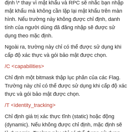
định \* thay vì mật khẩu và RPC sẽ nhắc bạn nhập
mật khẩu mà không cần lặp lại mật khẩu trên màn
hình. Nếu trường này không được chỉ định, danh
tính của người dùng đã đăng nhập sẽ được sử
dụng theo mặc định.
Ngoài ra, trường này chỉ có thể được sử dụng khi
cấp độ xác thực và gói bảo mật được chọn.
/C <capabilities>
Chỉ định một bitmask thập lục phân của các Flag.
Trường này chỉ có thể được sử dụng khi cấp độ xác
thực và gói bảo mật được chọn.
/T <identity_tracking>
Chỉ định giá trị xác thực tĩnh (static) hoặc động
(dynamic). Nếu không được chỉ định, mặc định sẽ