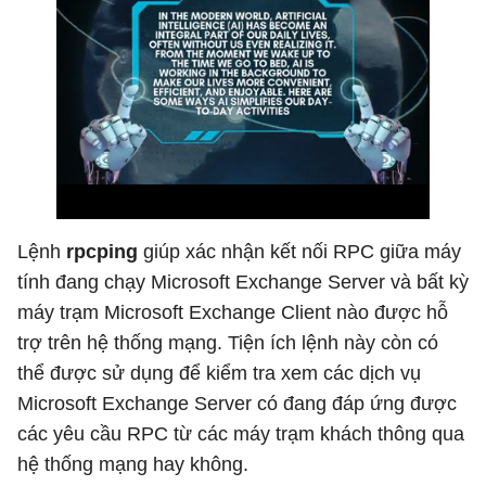
Lệnh
rpcping
giúp xác nhận kết nối RPC giữa máy
tính đang chạy Microsoft Exchange Server và bất kỳ
máy trạm Microsoft Exchange Client nào được hỗ
trợ trên hệ thống mạng. Tiện ích lệnh này còn có
thể được sử dụng để kiểm tra xem các dịch vụ
Microsoft Exchange Server có đang đáp ứng được
các yêu cầu RPC từ các máy trạm khách thông qua
hệ thống mạng hay không.