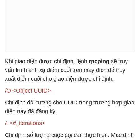
Khi giao diện được chỉ định, lệnh
rpcping
sẽ truy
vấn trình ánh xạ điểm cuối trên máy đích để truy
xuất điểm cuối cho giao diện được chỉ định.
/O <Object UUID>
Chỉ định đối tượng cho UUID trong trường hợp giao
diện này đã đăng ký.
/i <#_iterations>
Chỉ định số lượng cuộc gọi cần thực hiện. Mặc định