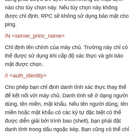
nào cho tùy chọn này. Nếu tùy chọn này không
được chỉ định, RPC sẽ không sử dụng bảo mật cho
ping.
/N <server_princ_name>
Chỉ định tên chính của máy chủ. Trường này chỉ có
thể được sử dụng khi cấp độ xác thực và gói bảo
mật được chọn.
/I <auth_identity>
Cho phép bạn chỉ định danh tính xác thực thay thế
để kết nối với máy chủ. Danh tính sẽ ở dạng người
dùng, tên miền, mật khẩu. Nếu tên người dùng, tên
miền hoặc mật khẩu có các ký tự đặc biệt có thể
được diễn giải bởi trình bao (shell), bạn phải đặt
danh tính trong dấu ngoặc kép. Bạn cũng có thể chỉ