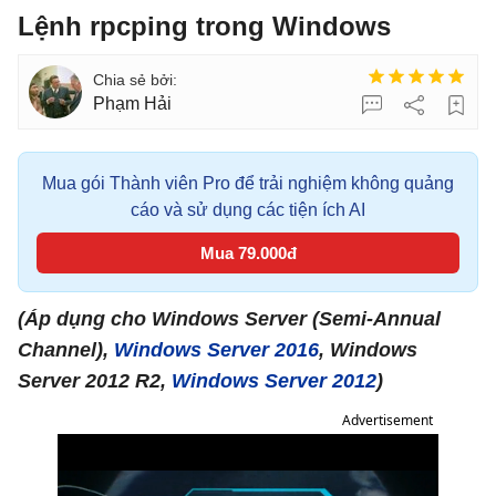
Lệnh rpcping trong Windows
Phạm Hải
Mua gói Thành viên Pro để trải nghiệm không quảng
cáo và sử dụng các tiện ích AI
Mua 79.000đ
(Áp dụng cho Windows Server (Semi-Annual
Channel),
Windows Server 2016
, Windows
Server 2012 R2,
Windows Server 2012
)
Advertisement