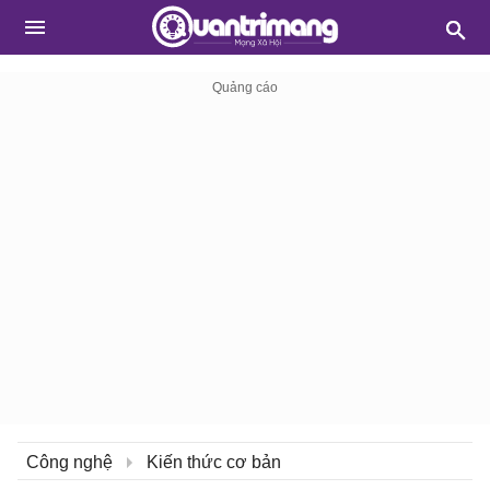
Công nghệ
Kiến thức cơ bản