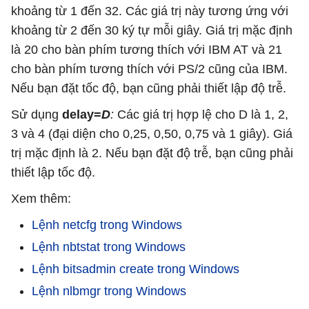
khoảng từ 1 đến 32. Các giá trị này tương ứng với
khoảng từ 2 đến 30 ký tự mỗi giây. Giá trị mặc định
là 20 cho bàn phím tương thích với IBM AT và 21
cho bàn phím tương thích với PS/2 cũng của IBM.
Nếu bạn đặt tốc độ, bạn cũng phải thiết lập độ trễ.
Sử dụng
delay=
D
:
Các giá trị hợp lệ cho D là 1, 2,
3 và 4 (đại diện cho 0,25, 0,50, 0,75 và 1 giây). Giá
trị mặc định là 2. Nếu bạn đặt độ trễ, bạn cũng phải
thiết lập tốc độ.
Xem thêm:
Lệnh netcfg trong Windows
Lệnh nbtstat trong Windows
Lệnh bitsadmin create trong Windows
Lệnh nlbmgr trong Windows