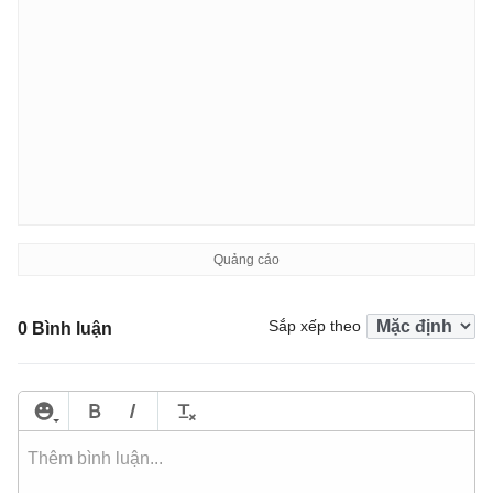
Sắp xếp theo
0 Bình luận