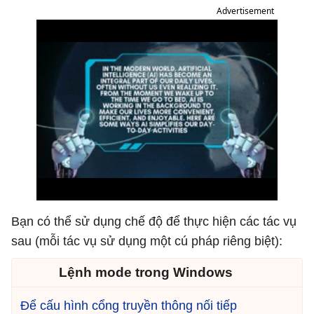
Advertisement
Bạn có thể sử dụng chế độ để thực hiện các tác vụ
sau (mỗi tác vụ sử dụng một cú pháp riêng biệt):
Lệnh mode trong Windows
Để cấu hình cổng truyền thông nối tiếp