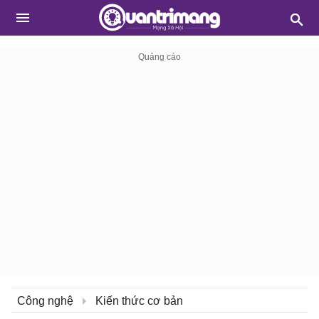
Công nghệ
Kiến thức cơ bản