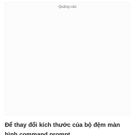
Để thay đổi kích thước của bộ đệm màn
hình command prompt.