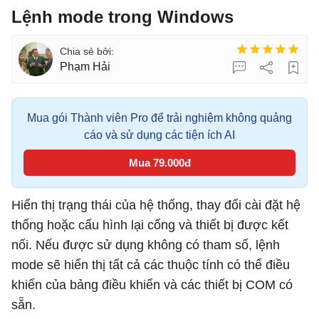
Lệnh mode trong Windows
Phạm Hải
Mua gói Thành viên Pro để trải nghiệm không quảng
cáo và sử dụng các tiện ích AI
Mua 79.000đ
Hiển thị trạng thái của hệ thống, thay đổi cài đặt hệ
thống hoặc cấu hình lại cổng và thiết bị được kết
nối. Nếu được sử dụng không có tham số, lệnh
mode sẽ hiển thị tất cả các thuộc tính có thể điều
khiển của bảng điều khiển và các thiết bị COM có
sẵn.