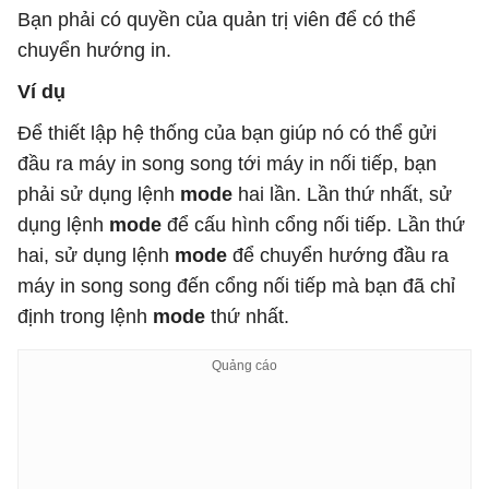
Bạn phải có quyền của quản trị viên để có thể
chuyển hướng in.
Ví dụ
Để thiết lập hệ thống của bạn giúp nó có thể gửi
đầu ra máy in song song tới máy in nối tiếp, bạn
phải sử dụng lệnh
mode
hai lần. Lần thứ nhất, sử
dụng lệnh
mode
để cấu hình cổng nối tiếp. Lần thứ
hai, sử dụng lệnh
mode
để chuyển hướng đầu ra
máy in song song đến cổng nối tiếp mà bạn đã chỉ
định trong lệnh
mode
thứ nhất.