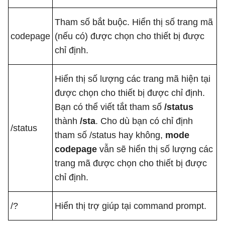
Tham số bắt buộc. Hiển thị số trang mã
codepage
(nếu có) được chọn cho thiết bị được
chỉ định.
Hiển thị số lượng các trang mã hiện tại
được chọn cho thiết bị được chỉ định.
Bạn có thể viết tắt tham số
/status
thành
/sta
. Cho dù bạn có chỉ định
/status
tham số
/status
hay không,
mode
codepage
vẫn sẽ hiển thị số lượng các
trang mã được chọn cho thiết bị được
chỉ định.
/?
Hiển thị trợ giúp tại command prompt.