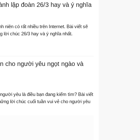
ành lập đoàn 26/3 hay và ý nghĩa
 niên có rất nhiều trên Internet. Bài viết sẽ
 lời chúc 26/3 hay và ý nghĩa nhất.
ần cho người yêu ngọt ngào và
 người yêu là điều bạn đang kiếm tìm? Bài viết
ững lời chúc cuối tuần vui vẻ cho người yêu