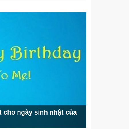
ết cho ngày sinh nhật của