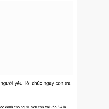
người yêu, lời chúc ngày con trai
ào dành cho người yêu con trai vào 6/4 là