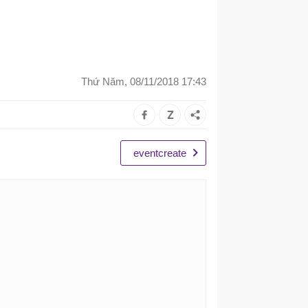
Thứ Năm, 08/11/2018 17:43
eventcreate