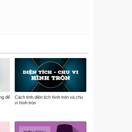
ng để
Cách tính diện tích hình tròn và chu
vi hình tròn