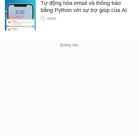
Tự động hóa email và thông báo
bằng Python với sự trợ giúp của AI
09/06