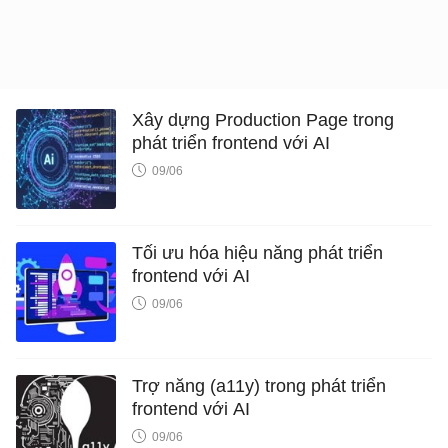
Xây dựng Production Page trong
phát triển frontend với AI
09/06
Tối ưu hóa hiệu năng phát triển
frontend với AI
09/06
Trợ năng (a11y) trong phát triển
frontend với AI
09/06