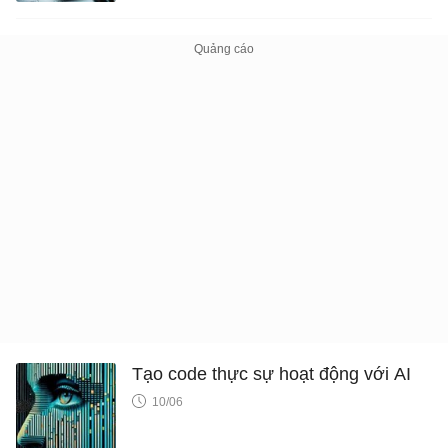
Tạo code thực sự hoạt động với AI
10/06