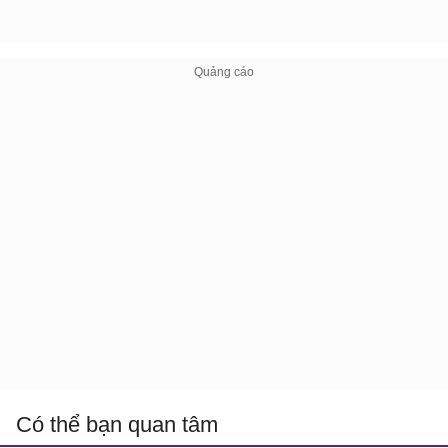
Có thể bạn quan tâm