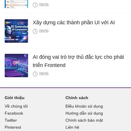
09/06
Xây dựng các thành phần UI với AI
08/06
AI đóng vai trò trợ thủ đắc lực cho phát
triển Frontend
08/06
Giới thiệu
Chính sách
Về chúng tôi
Điều khoản sử dụng
Facebook
Hướng dẫn sử dụng
Twitter
Chính sách bảo mật
Pinterest
Liên hệ