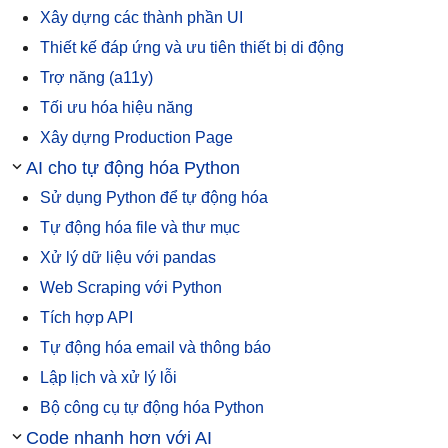
Xây dựng các thành phần UI
Thiết kế đáp ứng và ưu tiên thiết bị di động
Trợ năng (a11y)
Tối ưu hóa hiệu năng
Xây dựng Production Page
AI cho tự động hóa Python
Sử dụng Python để tự động hóa
Tự động hóa file và thư mục
Xử lý dữ liệu với pandas
Web Scraping với Python
Tích hợp API
Tự động hóa email và thông báo
Lập lịch và xử lý lỗi
Bộ công cụ tự động hóa Python
Code nhanh hơn với AI