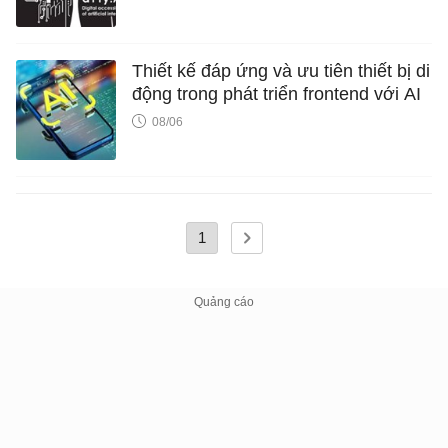
Thiết kế đáp ứng và ưu tiên thiết bị di
động trong phát triển frontend với AI
08/06
1