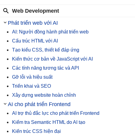
Web Development
Phát triển web với AI
AI: Người đồng hành phát triển web
Cấu trúc HTML với AI
Tạo kiểu CSS, thiết kế đáp ứng
Kiến thức cơ bản về JavaScript với AI
Các tính năng tương tác và API
Gỡ lỗi và hiệu suất
Triển khai và SEO
Xây dựng website hoàn chỉnh
AI cho phát triển Frontend
AI trợ thủ đắc lực cho phát triển Frontend
Kiểm tra Semantic HTML do AI tạo
Kiến trúc CSS hiện đại