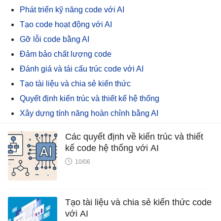
Phát triển kỹ năng code với AI
Tạo code hoạt động với AI
Gỡ lỗi code bằng AI
Đảm bảo chất lượng code
Đánh giá và tái cấu trúc code với AI
Tạo tài liệu và chia sẻ kiến ​​thức
Quyết định kiến ​​trúc và thiết kế hệ thống
Xây dựng tính năng hoàn chỉnh bằng AI
Các quyết định về kiến ​​trúc và thiết
kế code hệ thống với AI
10/06
Tạo tài liệu và chia sẻ kiến ​​thức code
với AI