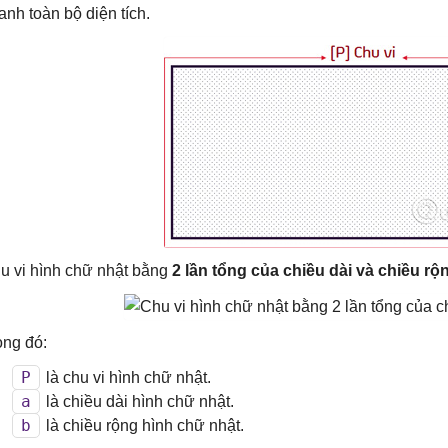
anh toàn bộ diện tích.
u vi hình chữ nhật bằng
2 lần tổng của chiều dài và chiều rộ
ong đó:
P
là chu vi hình chữ nhật.
a
là chiều dài hình chữ nhật.
b
là chiều rộng hình chữ nhật.