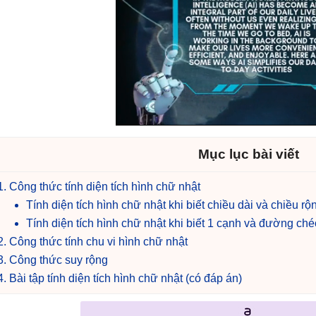
Mục lục bài viết
Công thức tính diện tích hình chữ nhật
Tính diện tích hình chữ nhật khi biết chiều dài và chiều rộ
Tính diện tích hình chữ nhật khi biết 1 cạnh và đường ché
Công thức tính chu vi hình chữ nhật
Công thức suy rộng
Bài tập tính diện tích hình chữ nhật (có đáp án)