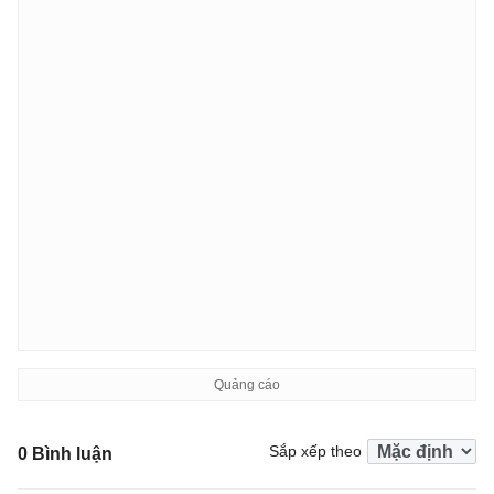
Sắp xếp theo
0 Bình luận