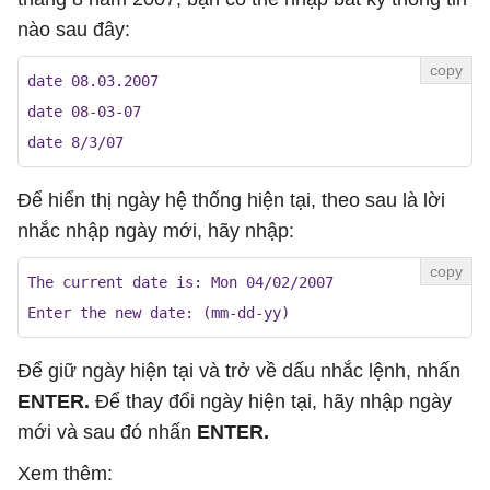
nào sau đây:
date 08.03.2007

date 08-03-07

date 8/3/07
Để hiển thị ngày hệ thống hiện tại, theo sau là lời
nhắc nhập ngày mới, hãy nhập:
The current date is: Mon 04/02/2007

Enter the new date: (mm-dd-yy)
Để giữ ngày hiện tại và trở về dấu nhắc lệnh, nhấn
ENTER.
Để thay đổi ngày hiện tại, hãy nhập ngày
mới và sau đó nhấn
ENTER.
Xem thêm: