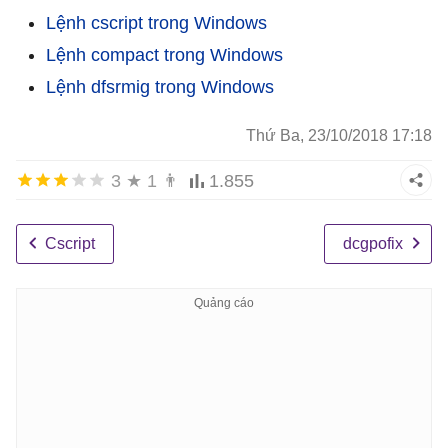
Lệnh cscript trong Windows
Lệnh compact trong Windows
Lệnh dfsrmig trong Windows
Thứ Ba, 23/10/2018 17:18
3
★
1
👨
1.855
Cscript
dcgpofix