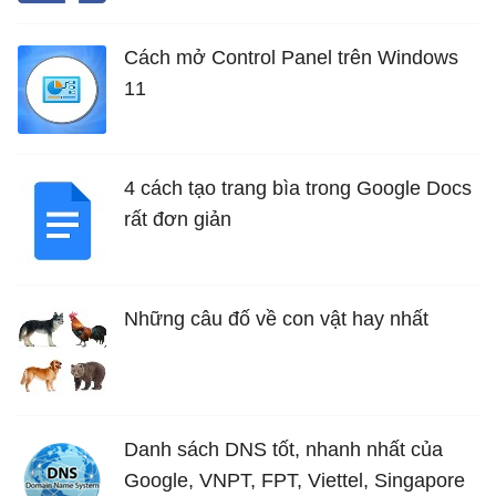
Cách mở Control Panel trên Windows
11
4 cách tạo trang bìa trong Google Docs
rất đơn giản
Những câu đố về con vật hay nhất
Danh sách DNS tốt, nhanh nhất của
Google, VNPT, FPT, Viettel, Singapore