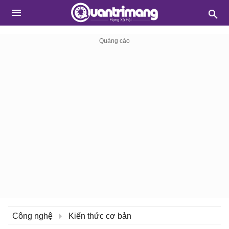
Công nghệ
Kiến thức cơ bản