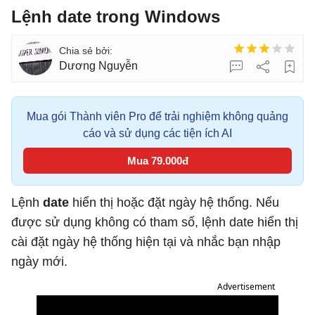
Lệnh date trong Windows
Dương Nguyễn
Mua gói Thành viên Pro để trải nghiệm không quảng
cáo và sử dụng các tiện ích AI
Mua 79.000đ
Lệnh
date
hiển thị hoặc đặt ngày hệ thống. Nếu
được sử dụng không có tham số, lệnh date hiển thị
cài đặt ngày hệ thống hiện tại và nhắc bạn nhập
ngày mới.
Advertisement