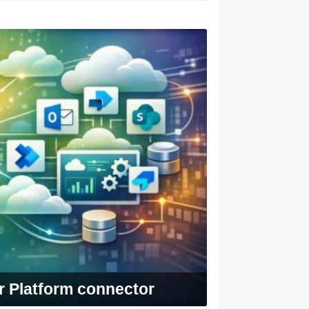
r Platform connector