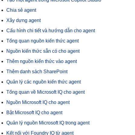
Chia sẻ agent
Xây dựng agent
Cấu hình chi tiết và hướng dẫn cho agent
Tổng quan nguồn kiến ​​thức agent
Nguồn kiến ​​thức sẵn có cho agent
Thêm nguồn kiến ​​thức vào agent
Thêm danh sách SharePoint
Quản lý các nguồn kiến ​​thức agent
Tổng quan về Microsoft IQ cho agent
Nguồn Microsoft IQ cho agent
Bật Microsoft IQ cho agent
Quản lý nguồn Microsoft IQ trong agent
Kết nối với Foundry IQ từ agent