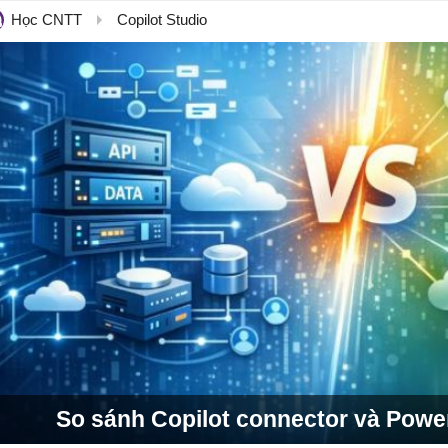
Học CNTT
Copilot Studio
So sánh Copilot connector và Powe