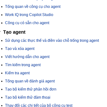
Tổng quan về công cụ cho agent
Work IQ trong Copilot Studio
Công cụ có sẵn cho agent
Tạo agent
Sử dụng các thực thể và điền vào chỗ trống trong agent
Tạo và xóa agent
Viết hướng dẫn cho agent
Tìm kiếm trong agent
Kiểm tra agent
Tổng quan về đánh giá agent
Tạo bộ kiểm thử phản hồi đơn
Tạo bộ kiểm thử đàm thoại
Thay đổi các chi tiết của bộ công cụ test