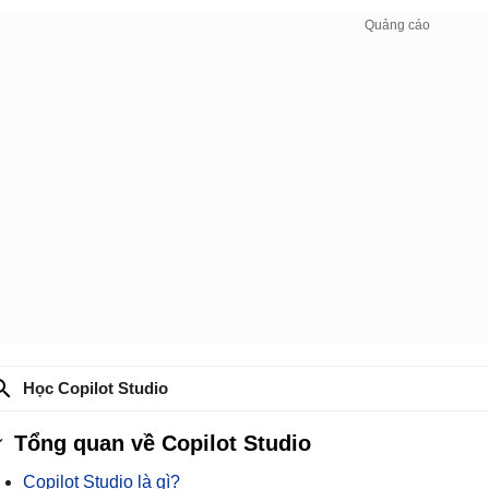
Học Copilot Studio
Tổng quan về Copilot Studio
Copilot Studio là gì?