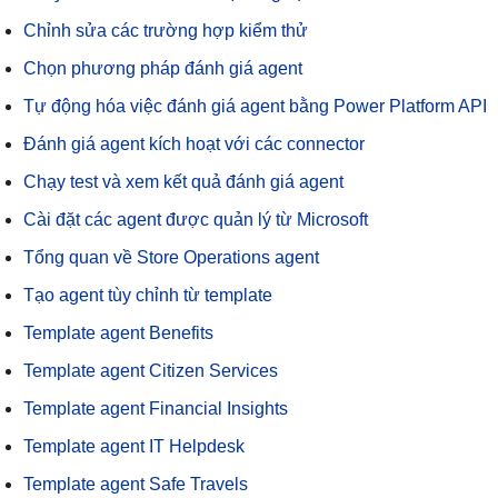
Chỉnh sửa các trường hợp kiểm thử
Chọn phương pháp đánh giá agent
Tự động hóa việc đánh giá agent bằng Power Platform API
Đánh giá agent kích hoạt với các connector
Chạy test và xem kết quả đánh giá agent
Cài đặt các agent được quản lý từ Microsoft
Tổng quan về Store Operations agent
Tạo agent tùy chỉnh từ template
Template agent Benefits
Template agent Citizen Services
Template agent Financial Insights
Template agent IT Helpdesk
Template agent Safe Travels