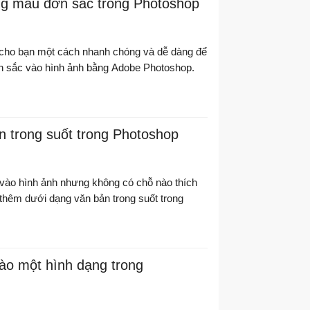
ng màu đơn sắc trong Photoshop
cho bạn một cách nhanh chóng và dễ dàng để
 sắc vào hình ảnh bằng Adobe Photoshop.
n trong suốt trong Photoshop
vào hình ảnh nhưng không có chỗ nào thích
thêm dưới dạng văn bản trong suốt trong
ào một hình dạng trong