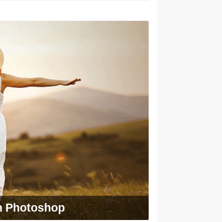
h Photoshop