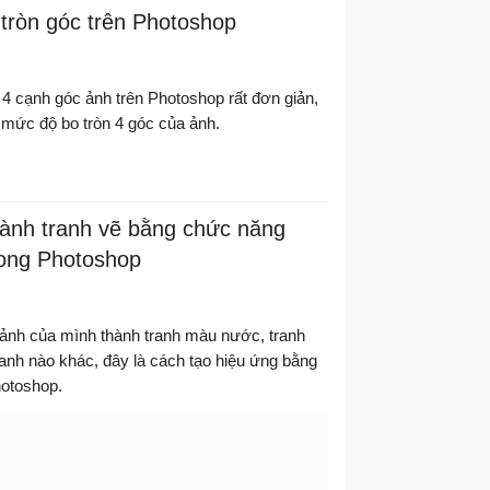
tròn góc trên Photoshop
 4 cạnh góc ảnh trên Photoshop rất đơn giản,
 mức độ bo tròn 4 góc của ảnh.
hành tranh vẽ bằng chức năng
trong Photoshop
ảnh của mình thành tranh màu nước, tranh
ranh nào khác, đây là cách tạo hiệu ứng bằng
hotoshop.