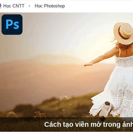
Học CNTT
Học Photoshop
Cách tạo viền mờ trong ản