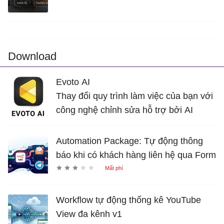
Download
Evoto AI
Thay đổi quy trình làm việc của bạn với
công nghệ chỉnh sửa hỗ trợ bởi AI
Automation Package: Tự động thông
báo khi có khách hàng liên hệ qua Form
Workflow tự động thống kê YouTube
View đa kênh v1