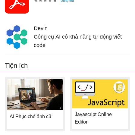
Devin
Công cụ AI có khả năng tự động viết
code
Tiện ích
Javascript Online
AI Phục chế ảnh cũ
Editor