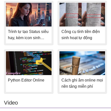
Công cụ tính tiền điện
Trình tự tạo Status siêu
sinh hoạt tự động
hay, kèm icon sinh
động
Python Editor Online
Cách ghi âm online mọi
nền tảng miễn phí
Video