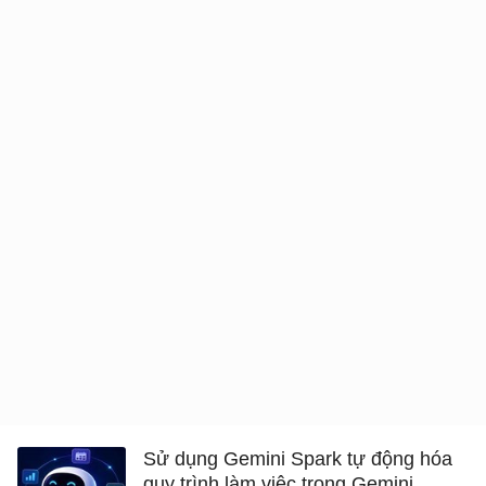
Sử dụng Gemini Spark tự động hóa
quy trình làm việc trong Gemini