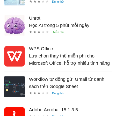
Unrot
Học AI trong 5 phút mỗi ngày
WPS Office
Lựa chọn thay thế miễn phí cho
Microsoft Office, hỗ trợ nhiều tính năng
AI
Workflow tự động gửi Gmail từ danh
sách trên Google Sheet
Adobe Acrobat 15.1.3.5