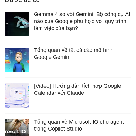
Gemma 4 so với Gemini: Bộ công cụ AI
nào của Google phù hợp với quy trình
làm việc của bạn?
Tổng quan về tất cả các mô hình
Google Gemini
[Video] Hướng dẫn tích hợp Google
Calendar với Claude
Tổng quan về Microsoft IQ cho agent
trong Copilot Studio