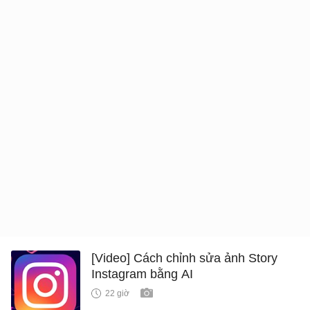
[Video] Cách chỉnh sửa ảnh Story
Instagram bằng AI
22 giờ