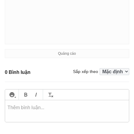
Sắp xếp theo
0 Bình luận