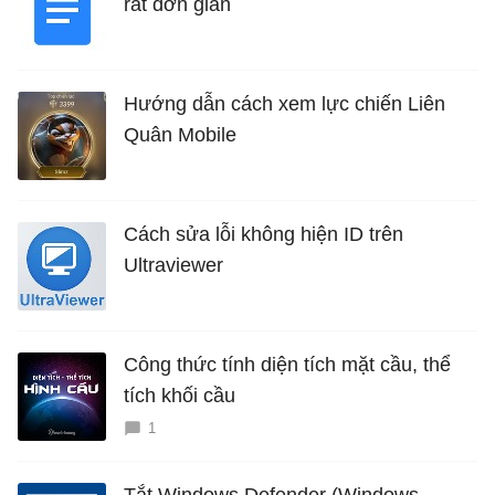
rất đơn giản
Hướng dẫn cách xem lực chiến Liên
Quân Mobile
Cách sửa lỗi không hiện ID trên
Ultraviewer
Công thức tính diện tích mặt cầu, thể
tích khối cầu
1