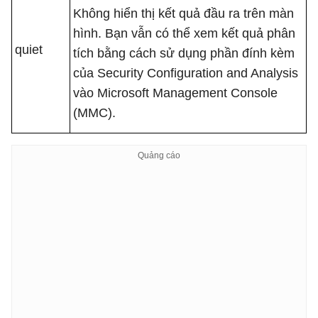
Không hiển thị kết quả đầu ra trên màn
hình. Bạn vẫn có thể xem kết quả phân
quiet
tích bằng cách sử dụng phần đính kèm
của Security Configuration and Analysis
vào Microsoft Management Console
(MMC).