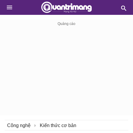
Công nghệ
Kiến thức cơ bản