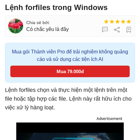
Lệnh forfiles trong Windows
Có chắc yêu là đây
Mua gói Thành viên Pro để trải nghiệm không quảng
cáo và sử dụng các tiện ích AI
Mua 79.000đ
Lệnh forfiles chọn và thực hiện một lệnh trên một
file hoặc tập hợp các file. Lệnh này rất hữu ích cho
việc xử lý hàng loạt.
Advertisement