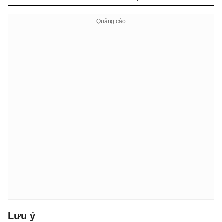
Lưu ý