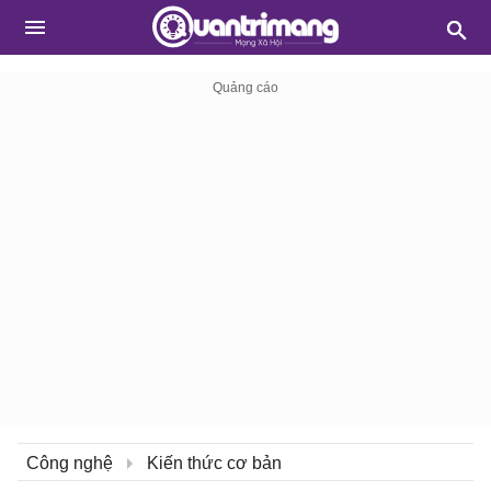
Công nghệ
Kiến thức cơ bản