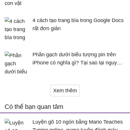
4 cách tạo trang bìa trong Google Docs
rất đơn giản
Phần gạch dưới biểu tượng pin trên
iPhone có nghĩa gì? Tại sao lại nguy
hiểm?
Xem thêm
Có thể bạn quan tâm
Luyện gõ 10 ngón bằng Mario Teaches