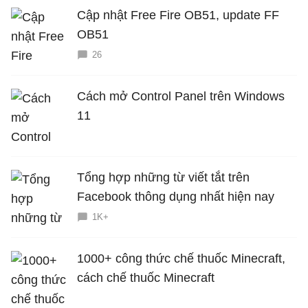
Cập nhật Free Fire OB51, update FF
OB51
26
Cách mở Control Panel trên Windows
11
Tổng hợp những từ viết tắt trên
Facebook thông dụng nhất hiện nay
1K+
1000+ công thức chế thuốc Minecraft,
cách chế thuốc Minecraft