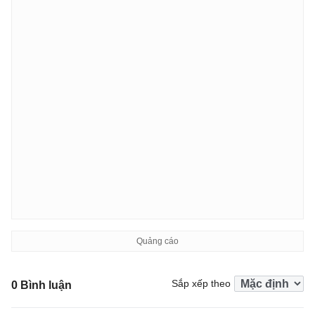
Sắp xếp theo
0 Bình luận