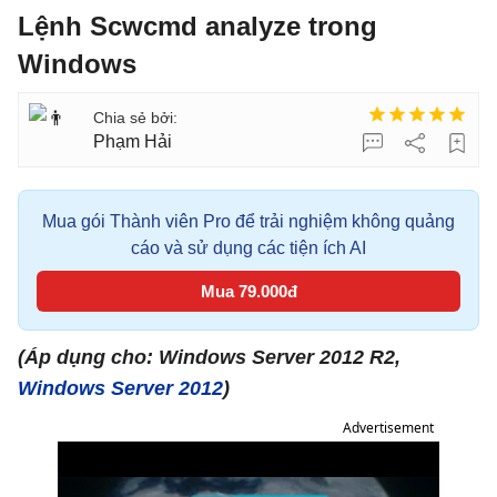
Lệnh Scwcmd analyze trong
Windows
Phạm Hải
Mua gói Thành viên Pro để trải nghiệm không quảng
cáo và sử dụng các tiện ích AI
Mua 79.000đ
(Áp dụng cho: Windows Server 2012 R2,
Windows Server 2012
)
Advertisement