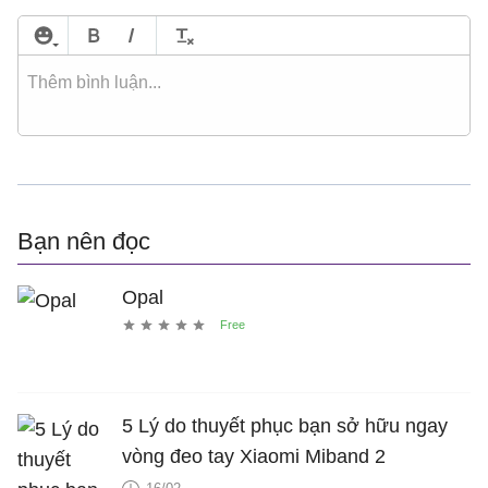
Bạn nên đọc
Opal
5 Lý do thuyết phục bạn sở hữu ngay
vòng đeo tay Xiaomi Miband 2