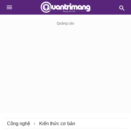
Công nghệ
Kiến thức cơ bản