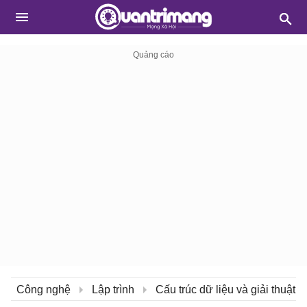
Công nghệ
Lập trình
Cấu trúc dữ liệu và giải thuật