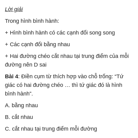
Lời giải
Trong hình bình hành:
+ Hình bình hành có các cạnh đối song song
+ Các cạnh đối bằng nhau
+ Hai đường chéo cắt nhau tại trung điểm của mỗi
đường nên D sai
Bài 4
: Điền cụm từ thích hợp vào chỗ trống: “Tứ
giác có hai đường chéo … thì tứ giác đó là hình
bình hành”.
A. bằng nhau
B. cắt nhau
C. cắt nhau tại trung điểm mỗi đường