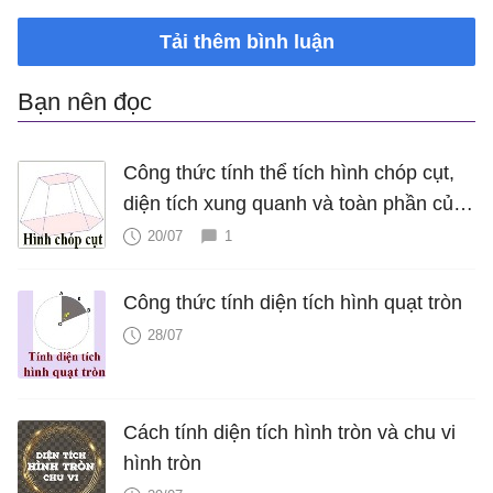
Tải thêm bình luận
Bạn nên đọc
Công thức tính thể tích hình chóp cụt,
diện tích xung quanh và toàn phần của
hình chóp cụt
20/07
1
Công thức tính diện tích hình quạt tròn
28/07
Cách tính diện tích hình tròn và chu vi
hình tròn