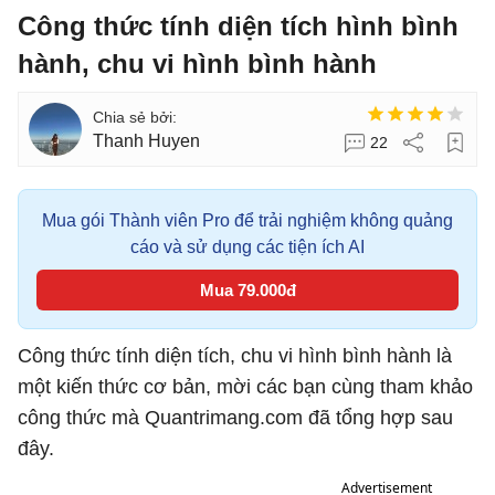
Công thức tính diện tích hình bình
hành, chu vi hình bình hành
Thanh Huyen
22
Mua gói Thành viên Pro để trải nghiệm không quảng
cáo và sử dụng các tiện ích AI
Mua 79.000đ
Công thức tính diện tích, chu vi hình bình hành là
một kiến thức cơ bản, mời các bạn cùng tham khảo
công thức mà Quantrimang.com đã tổng hợp sau
đây.
Advertisement