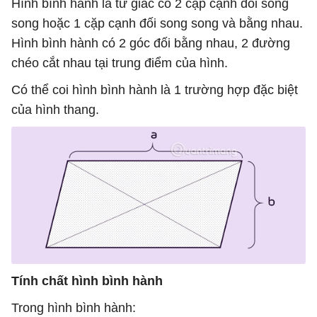
Hình bình hành là tứ giác có 2 cặp cạnh đối song
song hoặc 1 cặp cạnh đối song song và bằng nhau.
Hình bình hành có 2 góc đối bằng nhau, 2 đường
chéo cắt nhau tại trung điểm của hình.
Có thể coi hình bình hành là 1 trường hợp đặc biệt
của hình thang.
Tính chất hình bình hành
Trong hình bình hành: