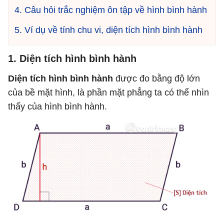
4. Câu hỏi trắc nghiệm ôn tập về hình bình hành
5. Ví dụ về tính chu vi, diện tích hình bình hành
1. Diện tích hình bình hành
Diện tích hình bình hành
được đo bằng độ lớn
của bề mặt hình, là phần mặt phẳng ta có thể nhìn
thấy của hình bình hành.