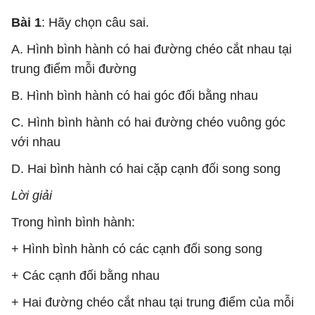
Bài 1
: Hãy chọn câu sai.
A. Hình bình hành có hai đường chéo cắt nhau tại
trung điểm mỗi đường
B. Hình bình hành có hai góc đối bằng nhau
C. Hình bình hành có hai đường chéo vuông góc
với nhau
D. Hai bình hành có hai cặp cạnh đối song song
Lời giải
Trong hình bình hành:
+ Hình bình hành có các cạnh đối song song
+ Các cạnh đối bằng nhau
+ Hai đường chéo cắt nhau tại trung điểm của mỗi