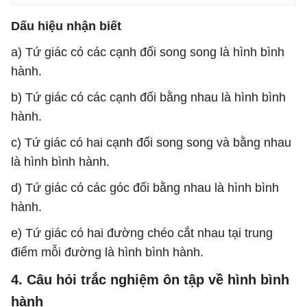
Dấu hiệu nhận biết
a) Tứ giác có các cạnh đối song song là hình bình
hành.
b) Tứ giác có các cạnh đối bằng nhau là hình bình
hành.
c) Tứ giác có hai cạnh đối song song và bằng nhau
là hình bình hành.
d) Tứ giác có các góc đối bằng nhau là hình bình
hành.
e) Tứ giác có hai đường chéo cắt nhau tại trung
điểm mỗi đường là hình bình hành.
4. Câu hỏi trắc nghiệm ôn tập về hình bình
hành