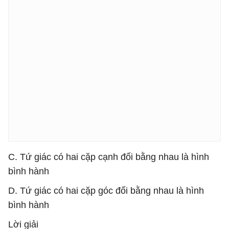
C. Tứ giác có hai cặp cạnh đối bằng nhau là hình
bình hành
D. Tứ giác có hai cặp góc đối bằng nhau là hình
bình hành
Lời giải