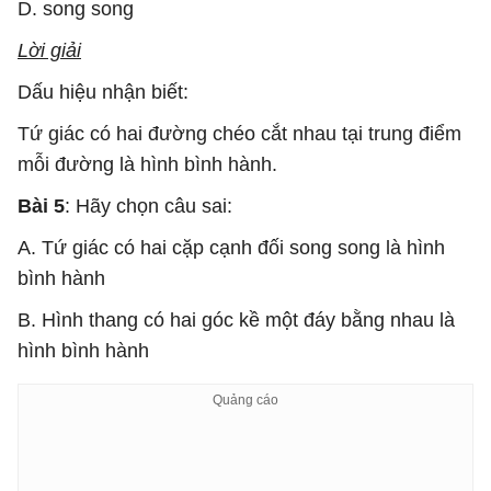
D. song song
Lời giải
Dấu hiệu nhận biết:
Tứ giác có hai đường chéo cắt nhau tại trung điểm
mỗi đường là hình bình hành.
Bài 5
: Hãy chọn câu sai:
A. Tứ giác có hai cặp cạnh đối song song là hình
bình hành
B. Hình thang có hai góc kề một đáy bằng nhau là
hình bình hành