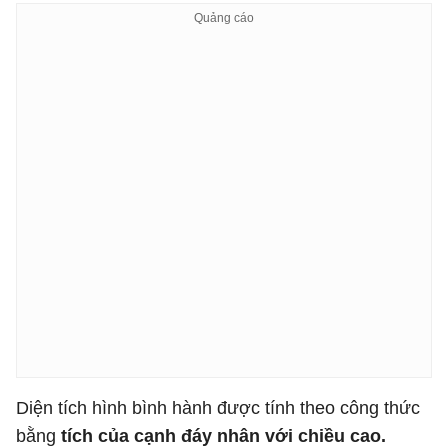
Diện tích hình bình hành được tính theo công thức
bằng
tích của cạnh đáy nhân với chiều cao.