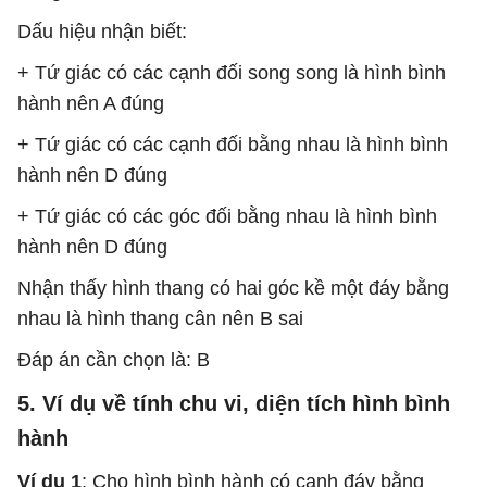
Dấu hiệu nhận biết:
+ Tứ giác có các cạnh đối song song là hình bình
hành nên A đúng
+ Tứ giác có các cạnh đối bằng nhau là hình bình
hành nên D đúng
+ Tứ giác có các góc đối bằng nhau là hình bình
hành nên D đúng
Nhận thấy hình thang có hai góc kề một đáy bằng
nhau là hình thang cân nên B sai
Đáp án cần chọn là: B
5. Ví dụ về tính chu vi, diện tích hình bình
hành
Ví dụ 1
: Cho hình bình hành có cạnh đáy bằng