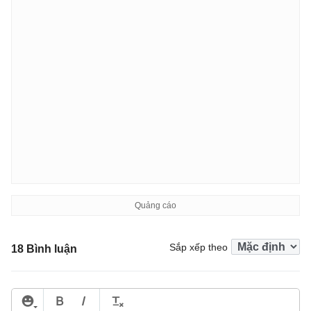
Sắp xếp theo
18 Bình luận