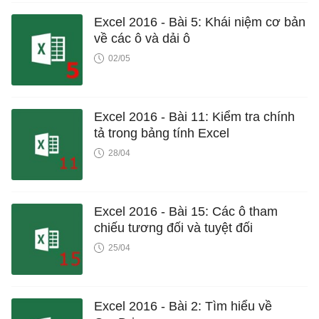
Excel 2016 - Bài 5: Khái niệm cơ bản
về các ô và dải ô
02/05
Excel 2016 - Bài 11: Kiểm tra chính
tả trong bảng tính Excel
28/04
Excel 2016 - Bài 15: Các ô tham
chiếu tương đối và tuyệt đối
25/04
Excel 2016 - Bài 2: Tìm hiểu về