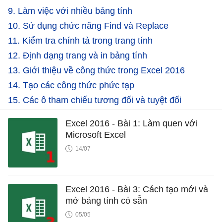
9. Làm việc với nhiều bảng tính
10. Sử dụng chức năng Find và Replace
11. Kiểm tra chính tả trong trang tính
12. Định dạng trang và in bảng tính
13. Giới thiệu về công thức trong Excel 2016
14. Tạo các công thức phức tạp
15. Các ô tham chiếu tương đối và tuyệt đối
Excel 2016 - Bài 1: Làm quen với
Microsoft Excel
14/07
Excel 2016 - Bài 3: Cách tạo mới và
mở bảng tính có sẵn
05/05