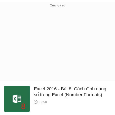
Excel 2016 - Bài 8: Cách định dạng
số trong Excel (Number Formats)
10/08