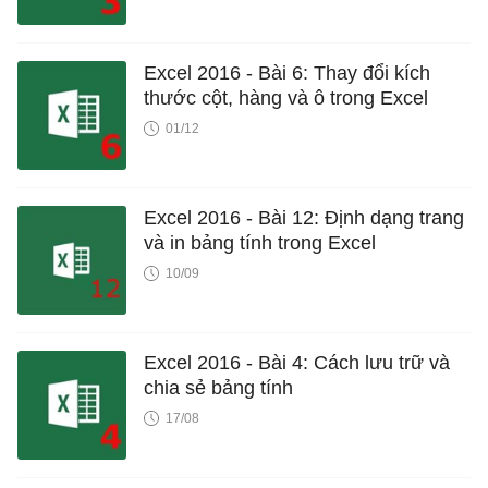
Excel 2016 - Bài 6: Thay đổi kích
thước cột, hàng và ô trong Excel
01/12
Excel 2016 - Bài 12: Định dạng trang
và in bảng tính trong Excel
10/09
Excel 2016 - Bài 4: Cách lưu trữ và
chia sẻ bảng tính
17/08