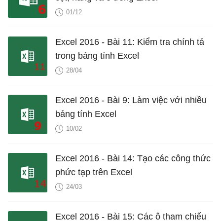
01/12
Excel 2016 - Bài 11: Kiểm tra chính tả
trong bảng tính Excel
28/04
Excel 2016 - Bài 9: Làm việc với nhiều
bảng tính Excel
10/02
Excel 2016 - Bài 14: Tạo các công thức
phức tạp trên Excel
24/03
Excel 2016 - Bài 15: Các ô tham chiếu