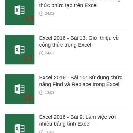
thức phức tạp trên Excel
24/03
Excel 2016 - Bài 13: Giới thiệu về
công thức trong Excel
24/03
Excel 2016 - Bài 10: Sử dụng chức
năng Find và Replace trong Excel
13/02
Excel 2016 - Bài 9: Làm việc với
nhiều bảng tính Excel
10/02