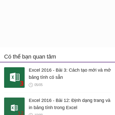
Có thể bạn quan tâm
Excel 2016 - Bài 3: Cách tạo mới và mở
bảng tính có sẵn
05/05
Excel 2016 - Bài 12: Định dạng trang và
in bảng tính trong Excel