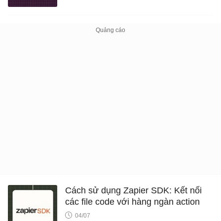
Cách sử dụng Zapier SDK: Kết nối
các file code với hàng ngàn action
04/07