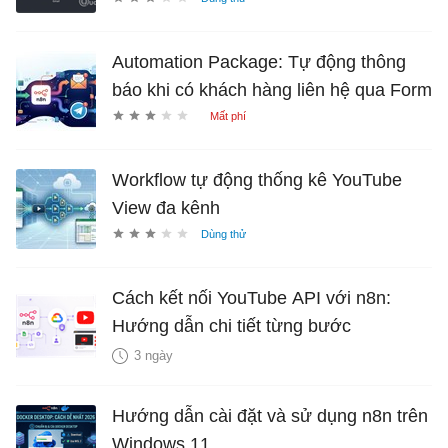
Automation Package: Tự động thông
báo khi có khách hàng liên hệ qua Form
Workflow tự động thống kê YouTube
View đa kênh
Cách kết nối YouTube API với n8n:
Hướng dẫn chi tiết từng bước
3 ngày
Hướng dẫn cài đặt và sử dụng n8n trên
Windows 11