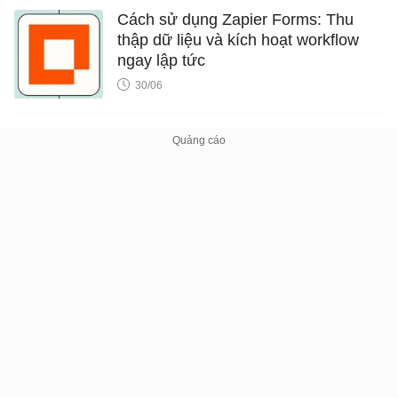
Cách sử dụng Zapier Forms: Thu
thập dữ liệu và kích hoạt workflow
ngay lập tức
30/06