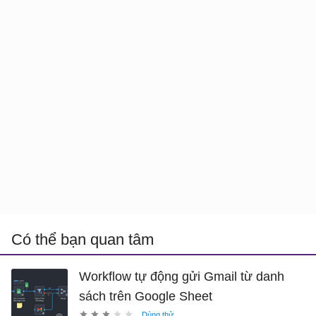
Có thể bạn quan tâm
Workflow tự động gửi Gmail từ danh
sách trên Google Sheet