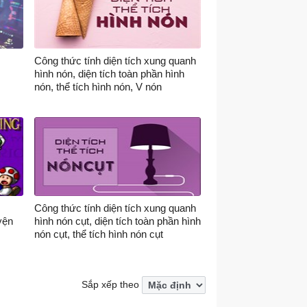
Công thức tính diện tích xung quanh
hình nón, diện tích toàn phần hình
nón, thể tích hình nón, V nón
Công thức tính diện tích xung quanh
yện
hình nón cụt, diện tích toàn phần hình
nón cụt, thể tích hình nón cụt
Sắp xếp theo