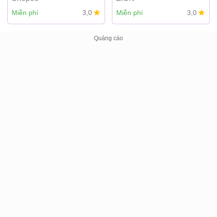
Miễn phí
3,0
Miễn phí
3,0