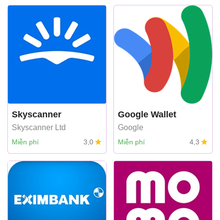
STOCK BANK
Skyscanner
Google Wallet
Skyscanner Ltd
Google
Miễn phí
3,0
Miễn phí
4,3