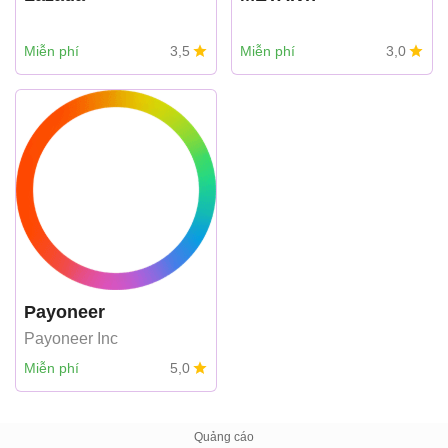
Miễn phí
3,5
Miễn phí
3,0
Payoneer
Payoneer Inc
Miễn phí
5,0