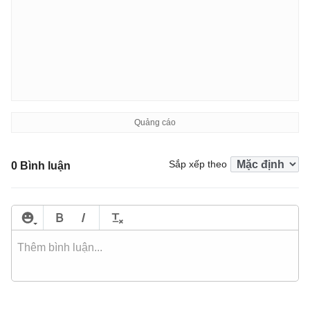
Sắp xếp theo
0 Bình luận