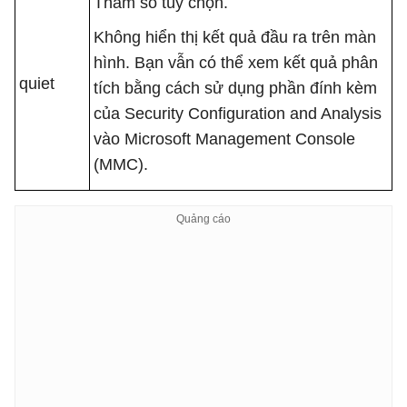
Tham số tùy chọn.
Không hiển thị kết quả đầu ra trên màn
hình. Bạn vẫn có thể xem kết quả phân
quiet
tích bằng cách sử dụng phần đính kèm
của Security Configuration and Analysis
vào Microsoft Management Console
(MMC).