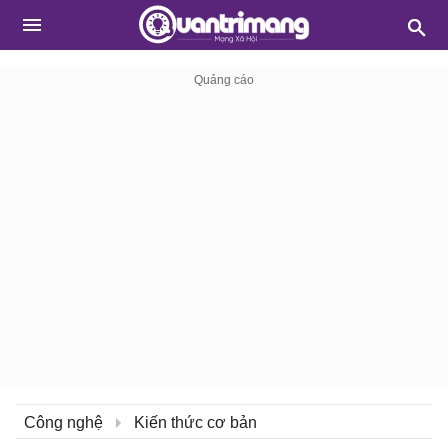
Công nghệ
Kiến thức cơ bản