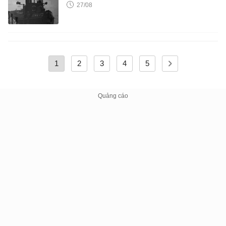
27/08
1
2
3
4
5