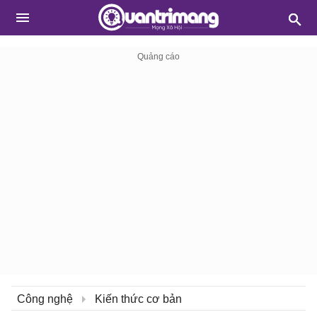
Công nghệ
Kiến thức cơ bản