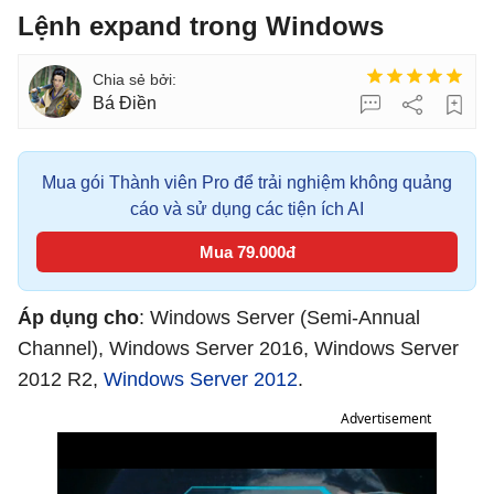
Lệnh expand trong Windows
Bá Điền
Mua gói Thành viên Pro để trải nghiệm không quảng
cáo và sử dụng các tiện ích AI
Mua 79.000đ
Áp dụng cho
: Windows Server (Semi-Annual
Channel), Windows Server 2016, Windows Server
2012 R2,
Windows Server 2012
.
Advertisement