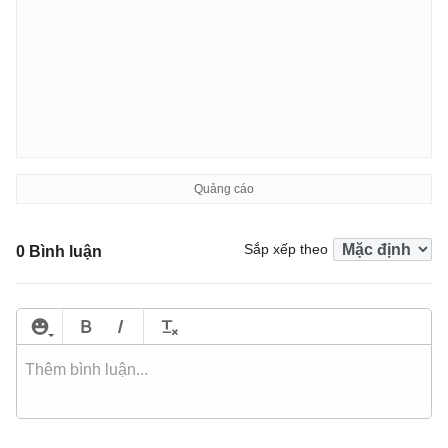
Sắp xếp theo
0 Bình luận