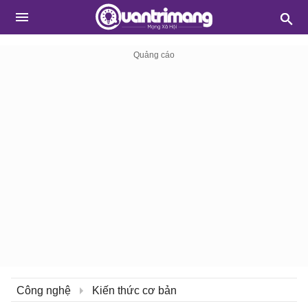
Công nghệ
Kiến thức cơ bản