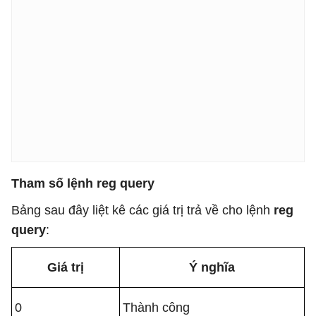
Tham số lệnh reg query
Bảng sau đây liệt kê các giá trị trả về cho lệnh
reg
query
:
Giá trị
Ý nghĩa
0
Thành công