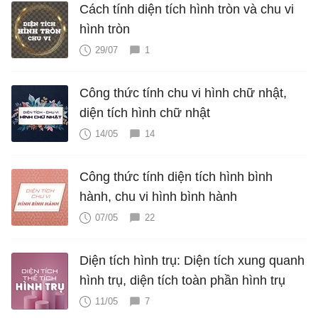
Cách tính diện tích hình tròn và chu vi
hình tròn
29/07
1
Công thức tính chu vi hình chữ nhật,
diện tích hình chữ nhật
14/05
14
Công thức tính diện tích hình bình
hành, chu vi hình bình hành
07/05
22
Diện tích hình trụ: Diện tích xung quanh
hình trụ, diện tích toàn phần hình trụ
11/05
7