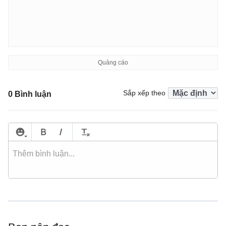
Sắp xếp theo
0 Bình luận