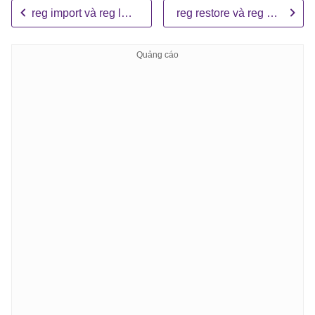
reg import và reg load
reg restore và reg save