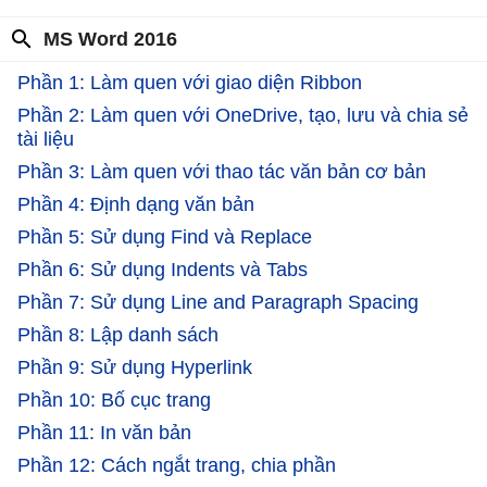
MS Word 2016
Phần 1: Làm quen với giao diện Ribbon
Phần 2: Làm quen với OneDrive, tạo, lưu và chia sẻ
tài liệu
Phần 3: Làm quen với thao tác văn bản cơ bản
Phần 4: Định dạng văn bản
Phần 5: Sử dụng Find và Replace
Phần 6: Sử dụng Indents và Tabs
Phần 7: Sử dụng Line and Paragraph Spacing
Phần 8: Lập danh sách
Phần 9: Sử dụng Hyperlink
Phần 10: Bố cục trang
Phần 11: In văn bản
Phần 12: Cách ngắt trang, chia phần