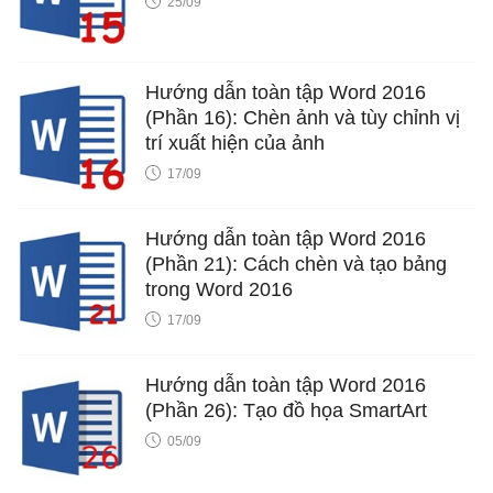
25/09
Hướng dẫn toàn tập Word 2016
(Phần 16): Chèn ảnh và tùy chỉnh vị
trí xuất hiện của ảnh
17/09
Hướng dẫn toàn tập Word 2016
(Phần 21): Cách chèn và tạo bảng
trong Word 2016
17/09
Hướng dẫn toàn tập Word 2016
(Phần 26): Tạo đồ họa SmartArt
05/09