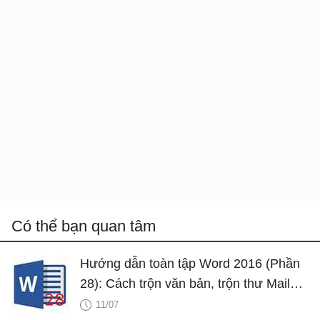
Có thể bạn quan tâm
Hướng dẫn toàn tập Word 2016 (Phần
28): Cách trộn văn bản, trộn thư Mail
Merge
11/07