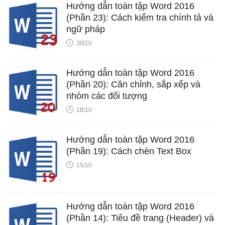
Hướng dẫn toàn tập Word 2016
(Phần 23): Cách kiểm tra chính tả và
ngữ pháp
30/10
Hướng dẫn toàn tập Word 2016
(Phần 20): Căn chỉnh, sắp xếp và
nhóm các đối tượng
18/10
Hướng dẫn toàn tập Word 2016
(Phần 19): Cách chèn Text Box
15/10
Hướng dẫn toàn tập Word 2016
(Phần 14): Tiêu đề trang (Header) và