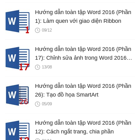
Hướng dẫn toàn tập Word 2016 (Phần
1): Làm quen với giao diện Ribbon
09/12
Hướng dẫn toàn tập Word 2016 (Phần
17): Chỉnh sửa ảnh trong Word 2016
chuyên nghiệp hơn
13/08
Hướng dẫn toàn tập Word 2016 (Phần
26): Tạo đồ họa SmartArt
05/09
Hướng dẫn toàn tập Word 2016 (Phần
12): Cách ngắt trang, chia phần