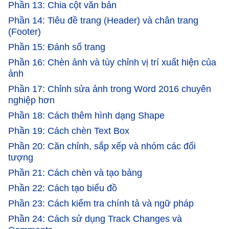
Phần 13: Chia cột văn bản
Phần 14: Tiêu đề trang (Header) và chân trang
(Footer)
Phần 15: Đánh số trang
Phần 16: Chèn ảnh và tùy chỉnh vị trí xuất hiện của
ảnh
Phần 17: Chỉnh sửa ảnh trong Word 2016 chuyên
nghiệp hơn
Phần 18: Cách thêm hình dạng Shape
Phần 19: Cách chèn Text Box
Phần 20: Căn chỉnh, sắp xếp và nhóm các đối
tượng
Phần 21: Cách chèn và tạo bảng
Phần 22: Cách tạo biểu đồ
Phần 23: Cách kiểm tra chính tả và ngữ pháp
Phần 24: Cách sử dụng Track Changes và