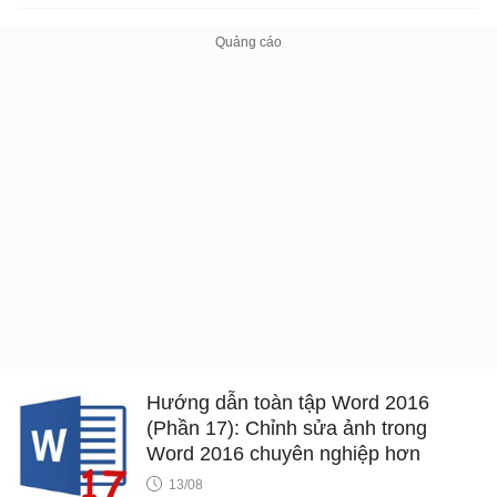
Hướng dẫn toàn tập Word 2016
(Phần 17): Chỉnh sửa ảnh trong
Word 2016 chuyên nghiệp hơn
13/08