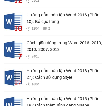
01/11
Hướng dẫn toàn tập Word 2016 (Phần
10): Bố cục trang
12/04
2
Cách giãn dòng trong Word 2016, 2019,
2010, 2007, 2013
24/10
Hướng dẫn toàn tập Word 2016 (Phần
27): Cách sử dụng Style
16/04
Hướng dẫn toàn tập Word 2016 (Phần
18): Cách thêm hình dạng Shape