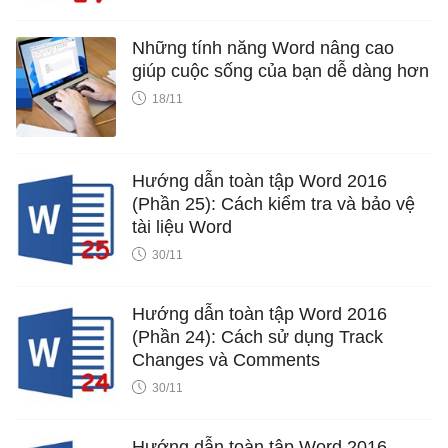
Những tính năng Word nâng cao
giúp cuộc sống của bạn dễ dàng hơn
18/11
Hướng dẫn toàn tập Word 2016
(Phần 25): Cách kiểm tra và bảo vệ
tài liệu Word
30/11
Hướng dẫn toàn tập Word 2016
(Phần 24): Cách sử dụng Track
Changes và Comments
30/11
Hướng dẫn toàn tập Word 2016