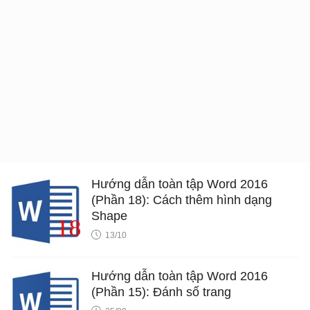
Hướng dẫn toàn tập Word 2016
(Phần 18): Cách thêm hình dạng
Shape
13/10
Hướng dẫn toàn tập Word 2016
(Phần 15): Đánh số trang