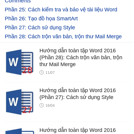
Comments
Phần 25: Cách kiểm tra và bảo vệ tài liệu Word
Phần 26: Tạo đồ họa SmartArt
Phần 27: Cách sử dụng Style
Phần 28: Cách trộn văn bản, trộn thư Mail Merge
Hướng dẫn toàn tập Word 2016
(Phần 28): Cách trộn văn bản, trộn
thư Mail Merge
11/07
Hướng dẫn toàn tập Word 2016
(Phần 27): Cách sử dụng Style
16/04
Hướng dẫn toàn tập Word 2016