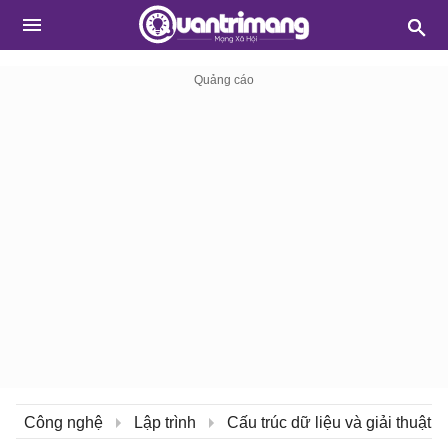
Công nghệ
Lập trình
Cấu trúc dữ liệu và giải thuật