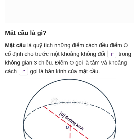
Mặt cầu là gì?
Mặt cầu
là quỹ tích những điểm cách đều điểm O
r
cố định cho trước một khoảng không đổi
trong
không gian 3 chiều. Điểm O gọi là tâm và khoảng
r
cách
gọi là bán kính của mặt cầu.