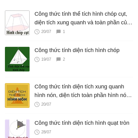
Công thức tính thể tích hình chóp cụt,
diện tích xung quanh và toàn phần của
hình chóp cụt
20/07
1
Công thức tính diện tích hình chóp
19/07
2
Công thức tính diện tích xung quanh
hình nón, diện tích toàn phần hình nón,
thể tích hình nón, V nón
20/07
Công thức tính diện tích hình quạt tròn
28/07