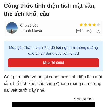
Công thức tính diện tích mặt cầu,
thể tích khối cầu
Thanh Huyen
1
Mua gói Thành viên Pro để trải nghiệm không quảng
cáo và sử dụng các tiện ích AI
Mua 79.000đ
Cùng tìm hiểu và ôn lại công thức tính diện tích mặt
cầu, thể tích khối cầu cùng Quantrimang.com trong
bài viết dưới đây nhé.
Advertisement