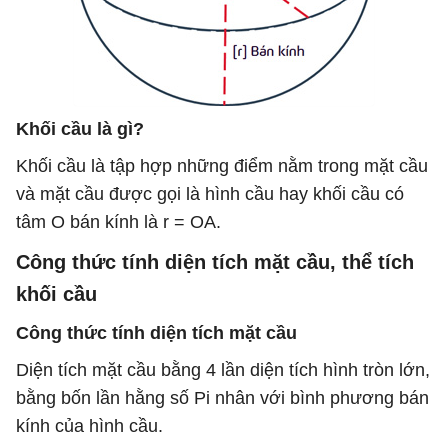
Khối cầu là gì?
Khối cầu là tập hợp những điểm nằm trong mặt cầu
và mặt cầu được gọi là hình cầu hay khối cầu có
tâm O bán kính là r = OA.
Công thức tính diện tích mặt cầu, thể tích
khối cầu
Công thức tính diện tích mặt cầu
Diện tích mặt cầu bằng 4 lần diện tích hình tròn lớn,
bằng bốn lần hằng số Pi nhân với bình phương bán
kính của hình cầu.