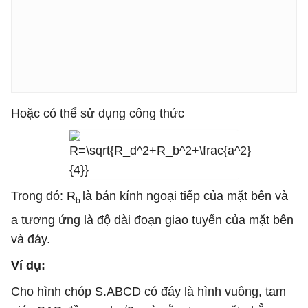
Hoặc có thể sử dụng công thức
Trong đó: R
là bán kính ngoại tiếp của mặt bên và
b
a tương ứng là độ dài đoạn giao tuyến của mặt bên
và đáy.
Ví dụ:
Cho hình chóp S.ABCD có đáy là hình vuông, tam