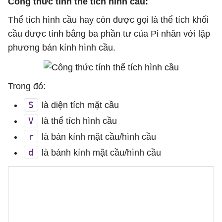
Công thức tính thể tích hình cầu:
Thể tích hình cầu hay còn được gọi là thể tích khối
cầu được tính bằng ba phần tư của Pi nhân với lập
phương bán kính hình cầu.
Trong đó:
S
là diện tích mặt cầu
V
là thể tích hình cầu
r
là bán kính mặt cầu/hình cầu
d
là bánh kính mặt cầu/hình cầu