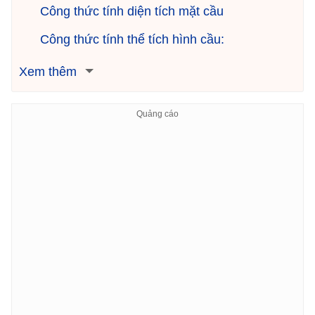
Công thức tính diện tích mặt cầu
Công thức tính thể tích hình cầu:
Xem thêm