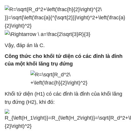
Vậy, đáp án là C.
Công thức cho khối tứ diện có các đỉnh là đỉnh
của một khối lăng trụ đứng
Khối tứ diện (H1) có các đỉnh là đỉnh của khối lăng
trụ đứng (H2), khi đó: