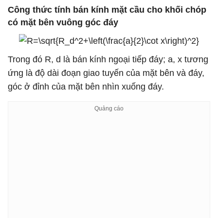
Công thức tính bán kính mặt cầu cho khối chóp
có mặt bên vuông góc đáy
Trong đó R, d là bán kính ngoại tiếp đáy; a, x tương
ứng là độ dài đoạn giao tuyến của mặt bên và đáy,
góc ở đỉnh của mặt bên nhìn xuống đáy.