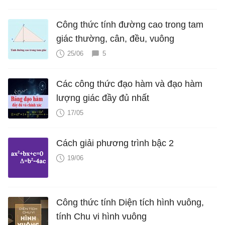
Công thức tính đường cao trong tam
giác thường, cân, đều, vuông
25/06
5
Các công thức đạo hàm và đạo hàm
lượng giác đầy đủ nhất
17/05
Cách giải phương trình bậc 2
19/06
Công thức tính Diện tích hình vuông,
tính Chu vi hình vuông