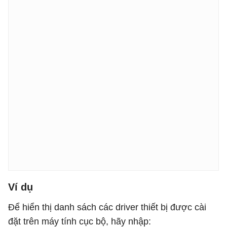
Ví dụ
Để hiển thị danh sách các driver thiết bị được cài
đặt trên máy tính cục bộ, hãy nhập: