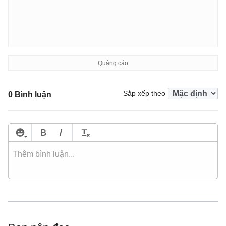
Sắp xếp theo
0 Bình luận