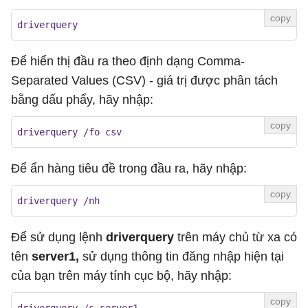
driverquery
Để hiển thị đầu ra theo định dạng Comma-
Separated Values (CSV) - giá trị được phân tách
bằng dấu phẩy, hãy nhập:
driverquery /fo csv
Để ẩn hàng tiêu đề trong đầu ra, hãy nhập:
driverquery /nh
Để sử dụng lệnh
driverquery
trên máy chủ từ xa có
tên
server1,
sử dụng thông tin đăng nhập hiện tại
của bạn trên máy tính cục bộ, hãy nhập: