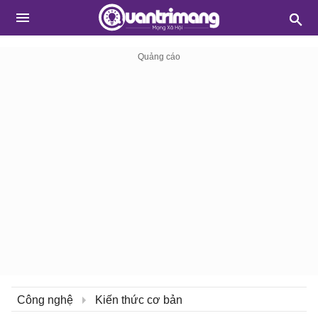
Công nghệ
Kiến thức cơ bản