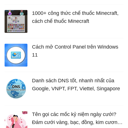
1000+ công thức chế thuốc Minecraft,
cách chế thuốc Minecraft
Cách mở Control Panel trên Windows
11
Danh sách DNS tốt, nhanh nhất của
Google, VNPT, FPT, Viettel, Singapore
Tên gọi các mốc kỷ niệm ngày cưới?
Đám cưới vàng, bạc, đồng, kim cương