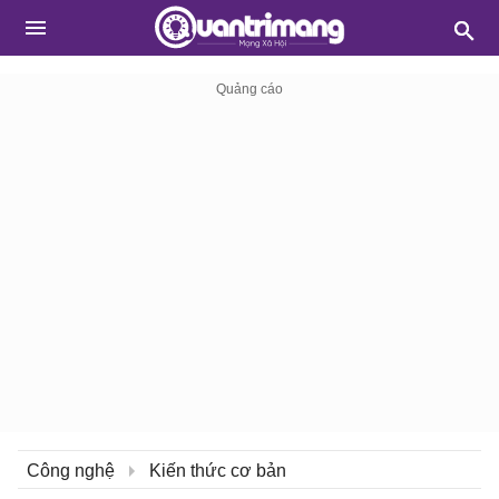
Công nghệ
Kiến thức cơ bản