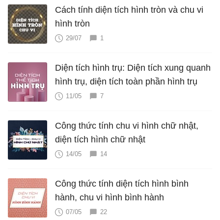
Cách tính diện tích hình tròn và chu vi
hình tròn
29/07
1
Diện tích hình trụ: Diện tích xung quanh
hình trụ, diện tích toàn phần hình trụ
11/05
7
Công thức tính chu vi hình chữ nhật,
diện tích hình chữ nhật
14/05
14
Công thức tính diện tích hình bình
hành, chu vi hình bình hành
07/05
22