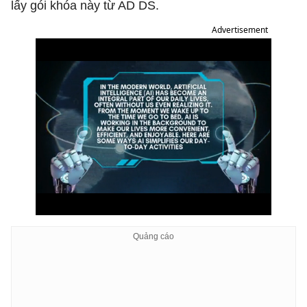
lấy gói khóa này từ AD DS.
Advertisement