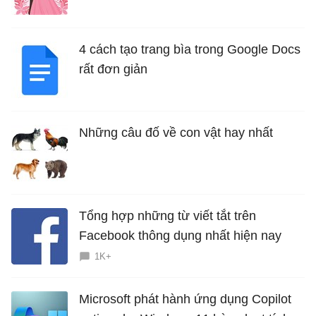
là bao nhiêu năm?
4 cách tạo trang bìa trong Google Docs
rất đơn giản
Những câu đố về con vật hay nhất
Tổng hợp những từ viết tắt trên
Facebook thông dụng nhất hiện nay
1K+
Microsoft phát hành ứng dụng Copilot