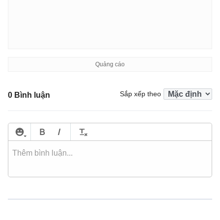
Sắp xếp theo
0 Bình luận