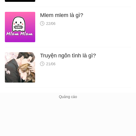
Mlem mlem là gì?
22/06
Truyện ngôn tình là gì?
21/06