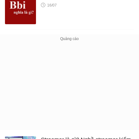
16/07