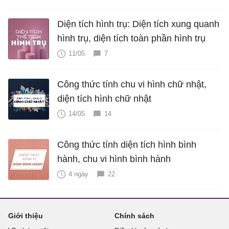
Diện tích hình trụ: Diện tích xung quanh
hình trụ, diện tích toàn phần hình trụ
11/05
7
Công thức tính chu vi hình chữ nhật,
diện tích hình chữ nhật
14/05
14
Công thức tính diện tích hình bình
hành, chu vi hình bình hành
4 ngày
22
Giới thiệu
Chính sách