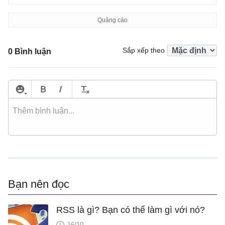
Sắp xếp theo
0 Bình luận
Bạn nên đọc
RSS là gì? Bạn có thể làm gì với nó?
16/10