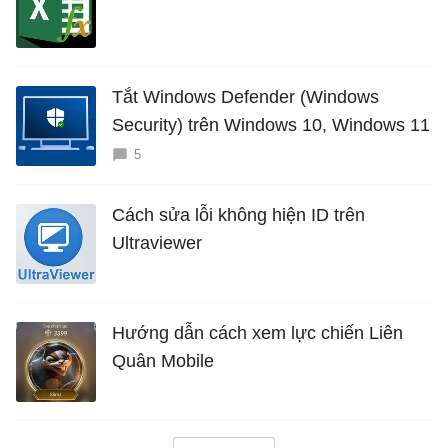
Tắt Windows Defender (Windows
Security) trên Windows 10, Windows 11
5
Cách sửa lỗi không hiện ID trên
Ultraviewer
Hướng dẫn cách xem lực chiến Liên
Quân Mobile