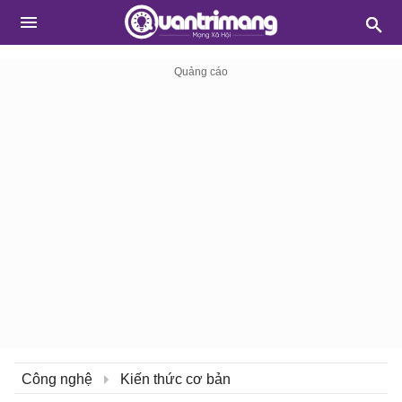
Công nghệ
Kiến thức cơ bản