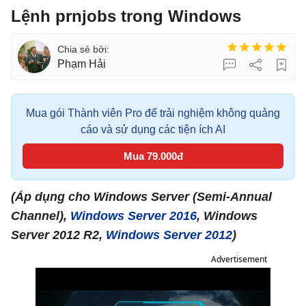
Lệnh prnjobs trong Windows
Phạm Hải
Mua gói Thành viên Pro để trải nghiệm không quảng
cáo và sử dụng các tiện ích AI
Mua 79.000đ
(Áp dụng cho Windows Server (Semi-Annual
Channel),
Windows Server 2016
, Windows
Server 2012 R2,
Windows Server 2012
)
Advertisement