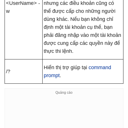
<UserName> -
nhưng các điều khoản cũng có
w
thể được cấp cho những người
dùng khác. Nếu bạn không chỉ
định một tài khoản cụ thể, bạn
phải đăng nhập vào một tài khoản
được cung cấp các quyền này để
thực thi lệnh.
Hiển thị trợ giúp tại
command
/?
prompt
.