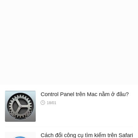
Control Panel trên Mac nằm ở đâu?
18/01
Cách đổi công cụ tìm kiếm trên Safari