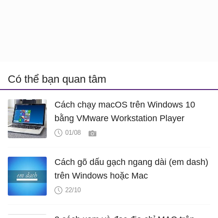
Có thể bạn quan tâm
Cách chạy macOS trên Windows 10
bằng VMware Workstation Player
01/08
Cách gõ dấu gạch ngang dài (em dash)
trên Windows hoặc Mac
22/10