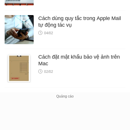
Cách dùng quy tắc trong Apple Mail
tự động tác vụ
04/02
Cách đặt mật khẩu bảo vệ ảnh trên
Mac
02/02