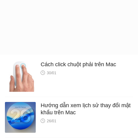
Cách click chuột phải trên Mac
30/01
Hướng dẫn xem lịch sử thay đổi mật
khẩu trên Mac
26/01