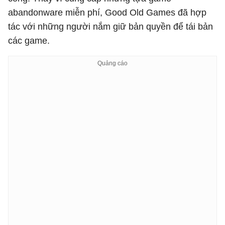
abandonware miễn phí, Good Old Games đã hợp
tác với những người nắm giữ bản quyền để tái bản
các game.