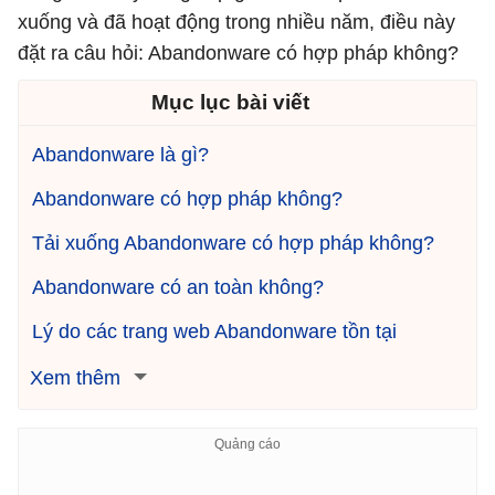
xuống và đã hoạt động trong nhiều năm, điều này
đặt ra câu hỏi: Abandonware có hợp pháp không?
Mục lục bài viết
Abandonware là gì?
Abandonware có hợp pháp không?
Tải xuống Abandonware có hợp pháp không?
Abandonware có an toàn không?
Lý do các trang web Abandonware tồn tại
Xem thêm