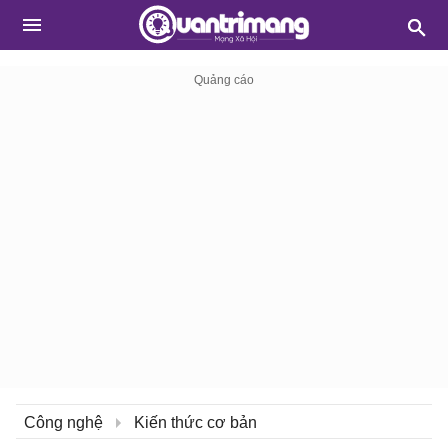
Công nghệ
Kiến thức cơ bản