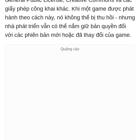
General Public License, Creative Commons và các
giấy phép công khai khác. Khi một game được phát
hành theo cách này, nó không thể bị thu hồi - nhưng
nhà phát triển vẫn có thể nắm giữ bản quyền đối
với các phiên bản mới hoặc đã thay đổi của game.