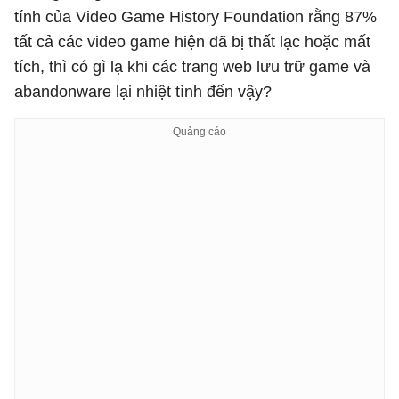
tính của Video Game History Foundation rằng 87%
tất cả các video game hiện đã bị thất lạc hoặc mất
tích, thì có gì lạ khi các trang web lưu trữ game và
abandonware lại nhiệt tình đến vậy?