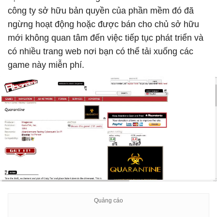
công ty sở hữu bản quyền của phần mềm đó đã
ngừng hoạt động hoặc được bán cho chủ sở hữu
mới không quan tâm đến việc tiếp tục phát triển và
có nhiều trang web nơi bạn có thể tải xuống các
game này miễn phí.