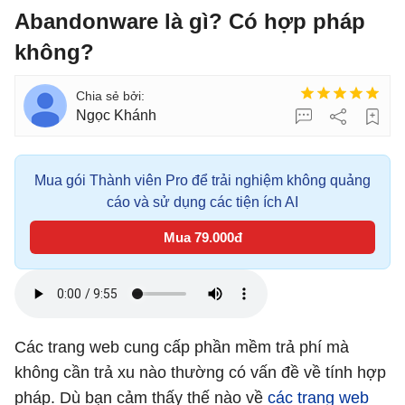
Abandonware là gì? Có hợp pháp
không?
Ngọc Khánh
Mua gói Thành viên Pro để trải nghiệm không quảng
cáo và sử dụng các tiện ích AI
Mua 79.000đ
Các trang web cung cấp phần mềm trả phí mà
không cần trả xu nào thường có vấn đề về tính hợp
pháp. Dù bạn cảm thấy thế nào về
các trang web