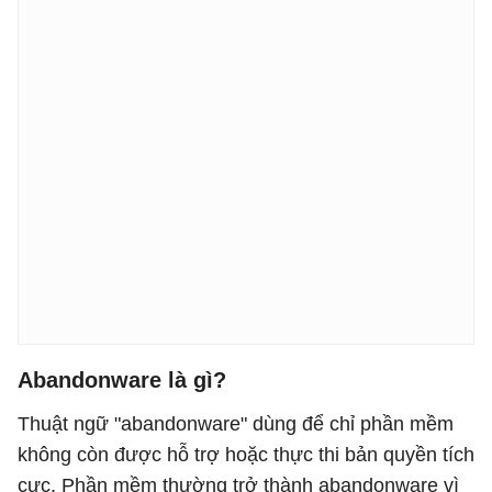
Abandonware là gì?
Thuật ngữ "abandonware" dùng để chỉ phần mềm
không còn được hỗ trợ hoặc thực thi bản quyền tích
cực. Phần mềm thường trở thành abandonware vì