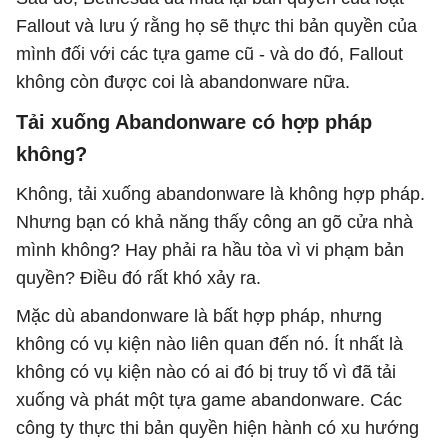
Fallout và lưu ý rằng họ sẽ thực thi bản quyền của
mình đối với các tựa game cũ - và do đó, Fallout
không còn được coi là abandonware nữa.
Tải xuống Abandonware có hợp pháp
không?
Không, tải xuống abandonware là không hợp pháp.
Nhưng bạn có khả năng thấy công an gõ cửa nhà
mình không? Hay phải ra hầu tòa vì vi phạm bản
quyền? Điều đó rất khó xảy ra.
Mặc dù abandonware là bất hợp pháp, nhưng
không có vụ kiện nào liên quan đến nó. Ít nhất là
không có vụ kiện nào có ai đó bị truy tố vì đã tải
xuống và phát một tựa game abandonware. Các
công ty thực thi bản quyền hiện hành có xu hướng