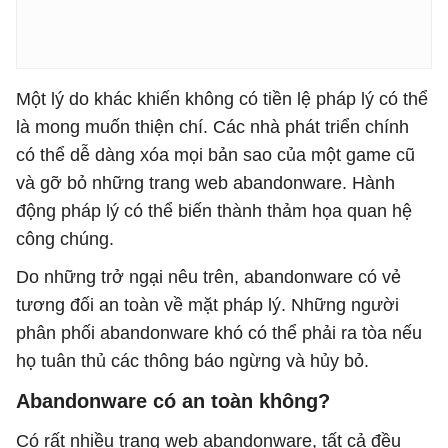
Một lý do khác khiến không có tiền lệ pháp lý có thể
là mong muốn thiện chí. Các nhà phát triển chính
có thể dễ dàng xóa mọi bản sao của một game cũ
và gỡ bỏ những trang web abandonware. Hành
động pháp lý có thể biến thành thảm họa quan hệ
công chúng.
Do những trở ngại nêu trên, abandonware có vẻ
tương đối an toàn về mặt pháp lý. Những người
phân phối abandonware khó có thể phải ra tòa nếu
họ tuân thủ các thông báo ngừng và hủy bỏ.
Abandonware có an toàn không?
Có rất nhiều trang web abandonware, tất cả đều