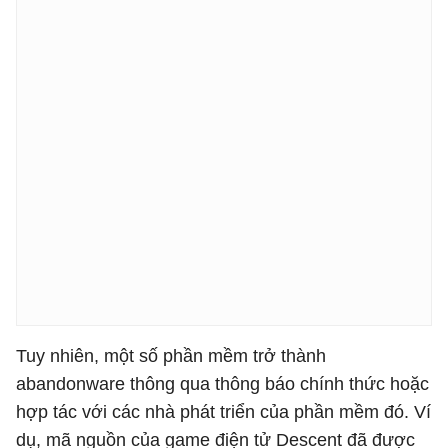
Tuy nhiên, một số phần mềm trở thành
abandonware thông qua thông báo chính thức hoặc
hợp tác với các nhà phát triển của phần mềm đó. Ví
dụ, mã nguồn của game điện tử Descent đã được