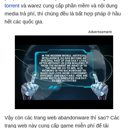
torrent
và warez cung cấp phần mềm và nội dung
media trả phí, thì chúng đều là bất hợp pháp ở hầu
hết các quốc gia.
Advertisement
Vậy còn các trang web abandonware thì sao? Các
trang web này cung cấp game miễn phí để tải