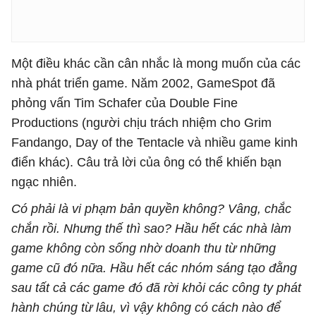
Một điều khác cần cân nhắc là mong muốn của các
nhà phát triển game. Năm 2002, GameSpot đã
phỏng vấn Tim Schafer của Double Fine
Productions (người chịu trách nhiệm cho Grim
Fandango, Day of the Tentacle và nhiều game kinh
điển khác). Câu trả lời của ông có thể khiến bạn
ngạc nhiên.
Có phải là vi phạm bản quyền không? Vâng, chắc
chắn rồi. Nhưng thế thì sao? Hầu hết các nhà làm
game không còn sống nhờ doanh thu từ những
game cũ đó nữa. Hầu hết các nhóm sáng tạo đằng
sau tất cả các game đó đã rời khỏi các công ty phát
hành chúng từ lâu, vì vậy không có cách nào để