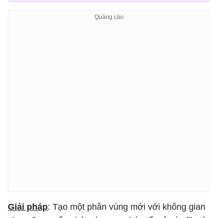
Giải pháp
: Tạo một phân vùng mới với không gian