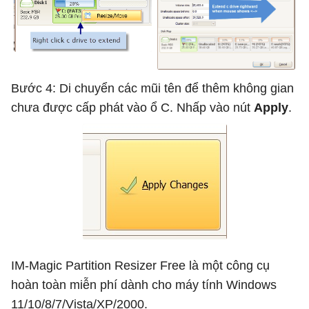
Bước 4: Di chuyển các mũi tên để thêm không gian
chưa được cấp phát vào ổ C. Nhấp vào nút
Apply
.
IM-Magic Partition Resizer Free là một công cụ
hoàn toàn miễn phí dành cho máy tính Windows
11/10/8/7/Vista/XP/2000.