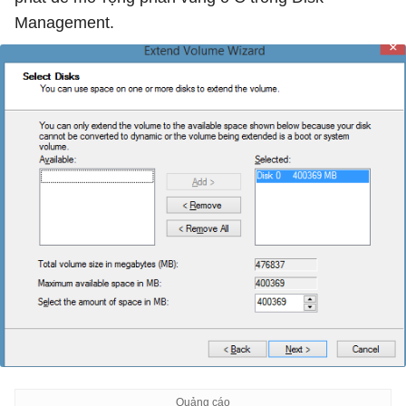
Management.