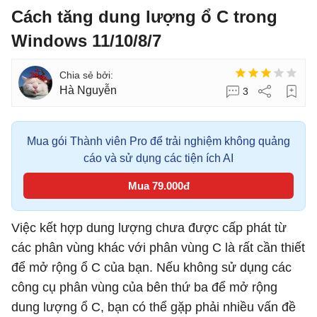
Cách tăng dung lượng ổ C trong
Windows 11/10/8/7
Hà Nguyễn
3
Mua gói Thành viên Pro để trải nghiệm không quảng
cáo và sử dụng các tiện ích AI
Mua 79.000đ
Việc kết hợp dung lượng chưa được cấp phát từ
các phân vùng khác với phân vùng C là rất cần thiết
để mở rộng ổ C của bạn. Nếu không sử dụng các
công cụ phân vùng của bên thứ ba để mở rộng
dung lượng ổ C, bạn có thể gặp phải nhiều vấn đề