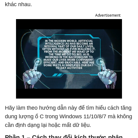
khác nhau.
Advertisement
Hãy làm theo hướng dẫn này để tìm hiểu cách tăng
dung lượng ổ C trong Windows 11/10/8/7 mà không
cần định dạng lại hoặc mất dữ liệu.
Phần 1 – Cách thay đổi kích thước phân