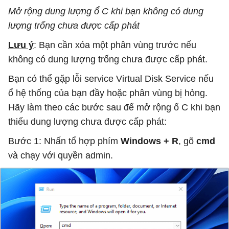
Mở rộng dung lượng ổ C khi bạn không có dung
lượng trống chưa được cấp phát
Lưu ý
: Bạn cần xóa một phân vùng trước nếu
không có dung lượng trống chưa được cấp phát.
Bạn có thể gặp lỗi service Virtual Disk Service nếu
ổ hệ thống của bạn đầy hoặc phân vùng bị hỏng.
Hãy làm theo các bước sau để mở rộng ổ C khi bạn
thiếu dung lượng chưa được cấp phát:
Bước 1: Nhấn tổ hợp phím
Windows + R
, gõ
cmd
và chạy với quyền admin.