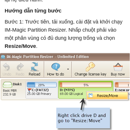
Hướng dẫn từng bước
Bước 1: Trước tiên, tải xuống, cài đặt và khởi chạy
IM-Magic Partition Resizer. Nhấp chuột phải vào
một phân vùng có đủ dung lượng trống và chọn
Resize/Move
.