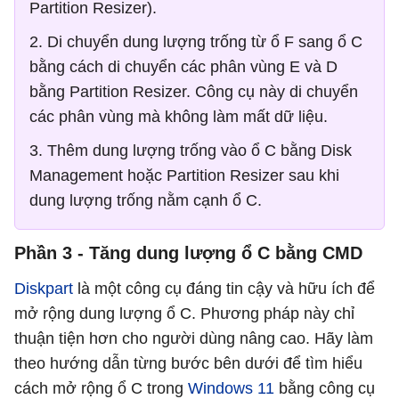
Partition Resizer).
2. Di chuyển dung lượng trống từ ổ F sang ổ C
bằng cách di chuyển các phân vùng E và D
bằng Partition Resizer. Công cụ này di chuyển
các phân vùng mà không làm mất dữ liệu.
3. Thêm dung lượng trống vào ổ C bằng Disk
Management hoặc Partition Resizer sau khi
dung lượng trống nằm cạnh ổ C.
Phần 3 - Tăng dung lượng ổ C bằng CMD
Diskpart
là một công cụ đáng tin cậy và hữu ích để
mở rộng dung lượng ổ C. Phương pháp này chỉ
thuận tiện hơn cho người dùng nâng cao. Hãy làm
theo hướng dẫn từng bước bên dưới để tìm hiểu
cách mở rộng ổ C trong
Windows 11
bằng công cụ