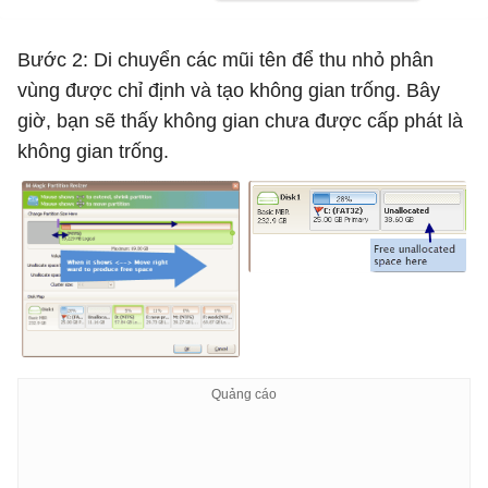
Bước 2: Di chuyển các mũi tên để thu nhỏ phân
vùng được chỉ định và tạo không gian trống. Bây
giờ, bạn sẽ thấy không gian chưa được cấp phát là
không gian trống.