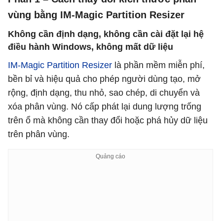
vùng bằng IM-Magic Partition Resizer
Không cần định dạng, không cần cài đặt lại hệ
điều hành Windows, không mất dữ liệu
IM-Magic Partition Resizer
là phần mềm miễn phí,
bền bỉ và hiệu quả cho phép người dùng tạo, mở
rộng, định dạng, thu nhỏ, sao chép, di chuyển và
xóa phân vùng. Nó cấp phát lại dung lượng trống
trên ổ mà không cần thay đổi hoặc phá hủy dữ liệu
trên phân vùng.