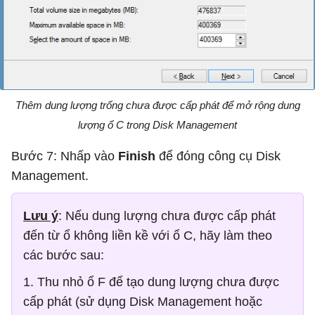
Thêm dung lượng trống chưa được cấp phát để mở rộng dung
lượng ổ C trong Disk Management
Bước 7: Nhấp vào
Finish
để đóng công cụ Disk
Management.
Lưu ý
: Nếu dung lượng chưa được cấp phát
đến từ ổ không liền kề với ổ C, hãy làm theo
các bước sau:
1. Thu nhỏ ổ F để tạo dung lượng chưa được
cấp phát (sử dụng Disk Management hoặc