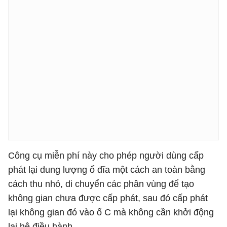
Công cụ miễn phí này cho phép người dùng cấp
phát lại dung lượng ổ đĩa một cách an toàn bằng
cách thu nhỏ, di chuyển các phân vùng để tạo
không gian chưa được cấp phát, sau đó cấp phát
lại không gian đó vào ổ C mà không cần khởi động
lại hệ điều hành.