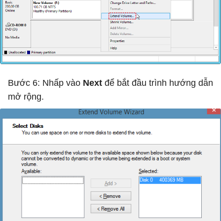
Bước 6: Nhấp vào
Next
để bắt đầu trình hướng dẫn
mở rộng.