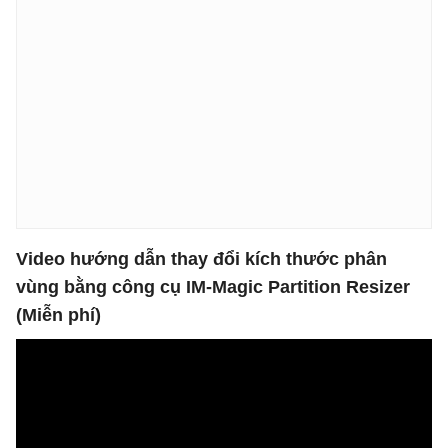
Video hướng dẫn thay đổi kích thước phân
vùng bằng công cụ IM-Magic Partition Resizer
(Miễn phí)