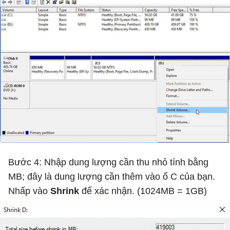
Bước 4: Nhập dung lượng cần thu nhỏ tính bằng
MB; đây là dung lượng cần thêm vào ổ C của bạn.
Nhấp vào
Shrink
để xác nhận. (1024MB = 1GB)