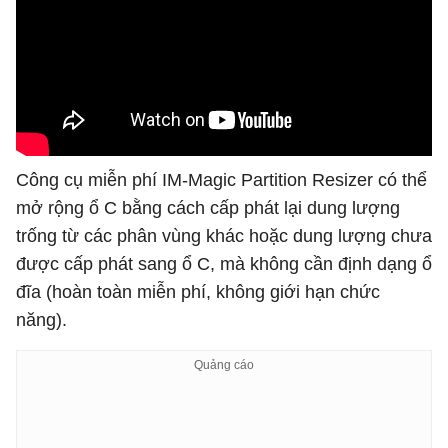
Công cụ miễn phí IM-Magic Partition Resizer có thể
mở rộng ổ C bằng cách cấp phát lại dung lượng
trống từ các phân vùng khác hoặc dung lượng chưa
được cấp phát sang ổ C, mà không cần định dạng ổ
đĩa (hoàn toàn miễn phí, không giới hạn chức
năng).