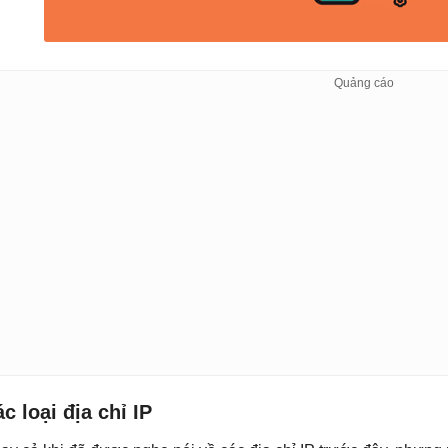
c loại địa chỉ IP