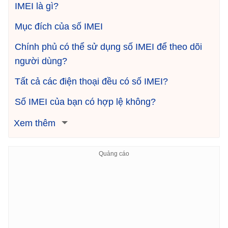
IMEI là gì?
Mục đích của số IMEI
Chính phủ có thể sử dụng số IMEI để theo dõi
người dùng?
Tất cả các điện thoại đều có số IMEI?
Số IMEI của bạn có hợp lệ không?
Xem thêm