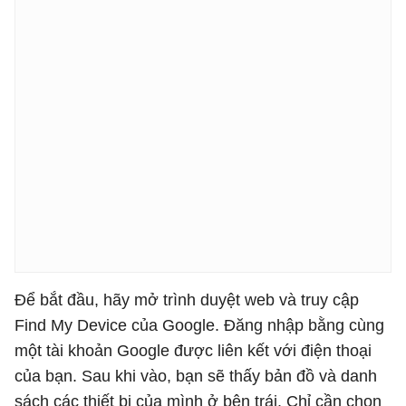
Để bắt đầu, hãy mở trình duyệt web và truy cập
Find My Device của Google. Đăng nhập bằng cùng
một tài khoản Google được liên kết với điện thoại
của bạn. Sau khi vào, bạn sẽ thấy bản đồ và danh
sách các thiết bị của mình ở bên trái. Chỉ cần chọn