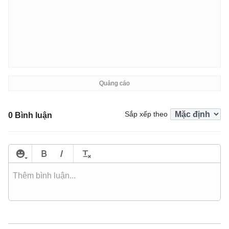
Sắp xếp theo
0 Bình luận