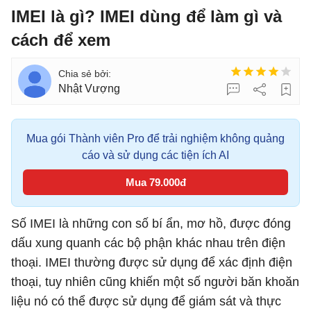
IMEI là gì? IMEI dùng để làm gì và
cách để xem
Nhật Vượng
Mua gói Thành viên Pro để trải nghiệm không quảng
cáo và sử dụng các tiện ích AI
Mua 79.000đ
Số IMEI là những con số bí ẩn, mơ hồ, được đóng
dấu xung quanh các bộ phận khác nhau trên điện
thoại. IMEI thường được sử dụng để xác định điện
thoại, tuy nhiên cũng khiến một số người băn khoăn
liệu nó có thể được sử dụng để giám sát và thực