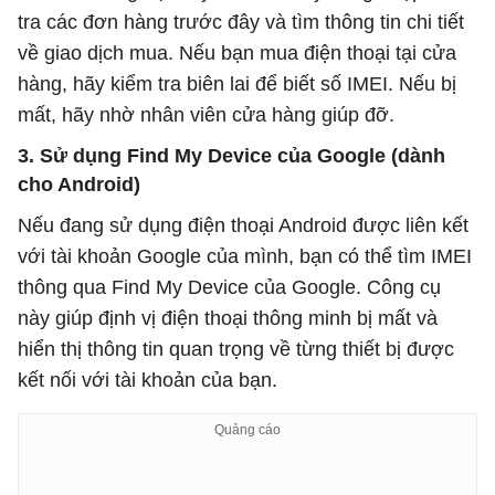
tra các đơn hàng trước đây và tìm thông tin chi tiết
về giao dịch mua. Nếu bạn mua điện thoại tại cửa
hàng, hãy kiểm tra biên lai để biết số IMEI. Nếu bị
mất, hãy nhờ nhân viên cửa hàng giúp đỡ.
3. Sử dụng Find My Device của Google (dành
cho Android)
Nếu đang sử dụng điện thoại Android được liên kết
với tài khoản Google của mình, bạn có thể tìm IMEI
thông qua Find My Device của Google. Công cụ
này giúp định vị điện thoại thông minh bị mất và
hiển thị thông tin quan trọng về từng thiết bị được
kết nối với tài khoản của bạn.