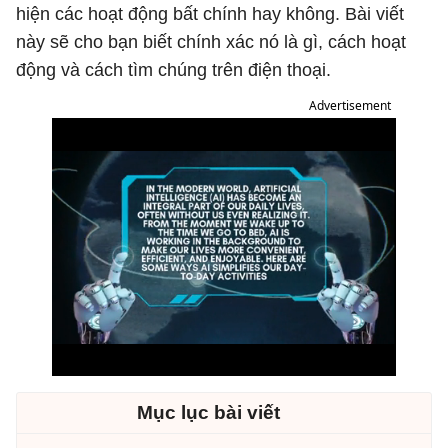
hiện các hoạt động bất chính hay không. Bài viết
này sẽ cho bạn biết chính xác nó là gì, cách hoạt
động và cách tìm chúng trên điện thoại.
Advertisement
Mục lục bài viết