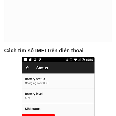
Cách tìm số IMEI trên điện thoại