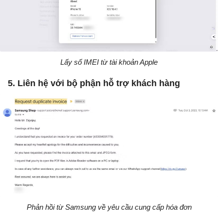
Lấy số IMEI từ tài khoản Apple
5. Liên hệ với bộ phận hỗ trợ khách hàng
Phản hồi từ Samsung về yêu cầu cung cấp hóa đơn