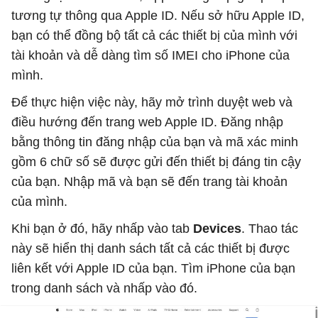
tương tự thông qua Apple ID. Nếu sở hữu Apple ID,
bạn có thể đồng bộ tất cả các thiết bị của mình với
tài khoản và dễ dàng tìm số IMEI cho iPhone của
mình.
Để thực hiện việc này, hãy mở trình duyệt web và
điều hướng đến trang web Apple ID. Đăng nhập
bằng thông tin đăng nhập của bạn và mã xác minh
gồm 6 chữ số sẽ được gửi đến thiết bị đáng tin cậy
của bạn. Nhập mã và bạn sẽ đến trang tài khoản
của mình.
Khi bạn ở đó, hãy nhấp vào tab
Devices
. Thao tác
này sẽ hiển thị danh sách tất cả các thiết bị được
liên kết với Apple ID của bạn. Tìm iPhone của bạn
trong danh sách và nhấp vào đó.