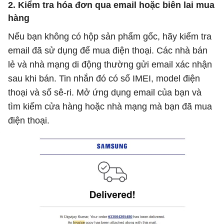
2. Kiểm tra hóa đơn qua email hoặc biên lai mua
hàng
Nếu bạn không có hộp sản phẩm gốc, hãy kiểm tra
email đã sử dụng để mua điện thoại. Các nhà bán
lẻ và nhà mạng di động thường gửi email xác nhận
sau khi bán. Tin nhắn đó có số IMEI, model điện
thoại và số sê-ri. Mở ứng dụng email của bạn và
tìm kiếm cửa hàng hoặc nhà mạng mà bạn đã mua
điện thoại.