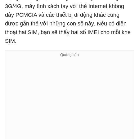
3G/4G, máy tính xách tay với thẻ Internet không
dây PCMCIA và các thiết bị di động khác cũng
được gắn thẻ với những con số này. Nếu có điện
thoại hai SIM, bạn sẽ thấy hai số IMEI cho mỗi khe
SIM.