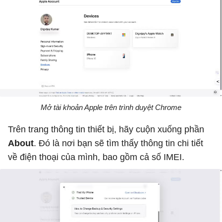
Mở tài khoản Apple trên trình duyệt Chrome
Trên trang thông tin thiết bị, hãy cuộn xuống phần
About
. Đó là nơi bạn sẽ tìm thấy thông tin chi tiết
về điện thoại của mình, bao gồm cả số IMEI.