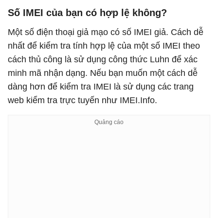
Số IMEI của bạn có hợp lệ không?
Một số điện thoại giả mạo có số IMEI giả. Cách dễ
nhất để kiểm tra tính hợp lệ của một số IMEI theo
cách thủ công là sử dụng công thức Luhn để xác
minh mã nhận dạng. Nếu bạn muốn một cách dễ
dàng hơn để kiểm tra IMEI là sử dụng các trang
web kiểm tra trực tuyến như IMEI.Info.