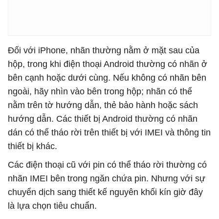
Đối với iPhone, nhãn thường nằm ở mặt sau của
hộp, trong khi điện thoại Android thường có nhãn ở
bên cạnh hoặc dưới cùng. Nếu không có nhãn bên
ngoài, hãy nhìn vào bên trong hộp; nhãn có thể
nằm trên tờ hướng dẫn, thẻ bảo hành hoặc sách
hướng dẫn. Các thiết bị Android thường có nhãn
dán có thể tháo rời trên thiết bị với IMEI và thông tin
thiết bị khác.
Các điện thoại cũ với pin có thể tháo rời thường có
nhãn IMEI bên trong ngăn chứa pin. Nhưng với sự
chuyển dịch sang thiết kế nguyên khối kín giờ đây
là lựa chọn tiêu chuẩn.