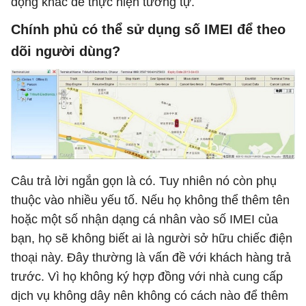
động khác để thực hiện tương tự.
Chính phủ có thể sử dụng số IMEI để theo
dõi người dùng?
Câu trả lời ngắn gọn là có. Tuy nhiên nó còn phụ
thuộc vào nhiều yếu tố. Nếu họ không thể thêm tên
hoặc một số nhận dạng cá nhân vào số IMEI của
bạn, họ sẽ không biết ai là người sở hữu chiếc điện
thoại này. Đây thường là vấn đề với khách hàng trả
trước. Vì họ không ký hợp đồng với nhà cung cấp
dịch vụ không dây nên không có cách nào để thêm