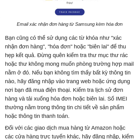
Email xác nhận đơn hàng từ Samsung kèm hóa đơn
Bạn cũng có thể sử dụng các từ khóa như "xác
nhận đơn hàng", "hóa đơn" hoặc "biên lai" để thu
hẹp kết quả. Đừng quên kiểm tra thư mục thư rác
hoặc thư không mong muốn phòng trường hợp mail
nằm ở đó. Nếu bạn không tìm thấy bất kỳ thông tin
nào, hãy đăng nhập vào trang web hoặc ứng dụng
nơi bạn đã mua điện thoại. Kiểm tra lịch sử đơn
hàng và tải xuống hóa đơn hoặc biên lai. Số IMEI
thường nằm trong thông tin chi tiết về sản phẩm
hoặc thông tin thanh toán.
Đối với các giao dịch mua hàng từ Amazon hoặc
các cửa hàng trực tuyến khác, hãy đăng nhập, kiểm