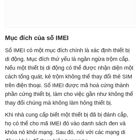
Mục đích của số IMEI
Số IMEI có một mục đích chính là xác định thiết bị
di động. Mục đích thứ yếu là ngăn ngừa trộm cắp.
Nếu một thiết bị di động có thể được nhận diện một
cách tổng quát, kẻ trộm không thể thay đổi thẻ SIM
trên điện thoại. Số IMEI được mã hoá cứng thành
phần cứng thiết bị, làm cho việc gần như không thể
thay đổi chúng mà không làm hỏng thiết bị.
Khi nhà cung cấp biết một thiết bị đã bị đánh cắp,
họ có thể cho mã IMEI đó vào danh sách đen và
khóa nó khỏi mạng. Sau đó, nói với các mạng di