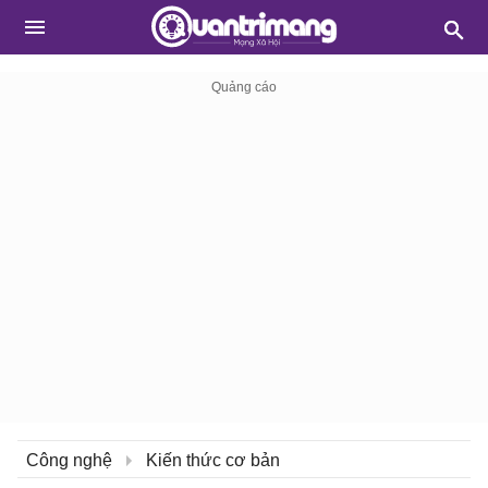
Công nghệ
Kiến thức cơ bản