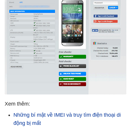
Xem thêm:
Những bí mật về IMEI và truy tìm điện thoại di
động bị mất