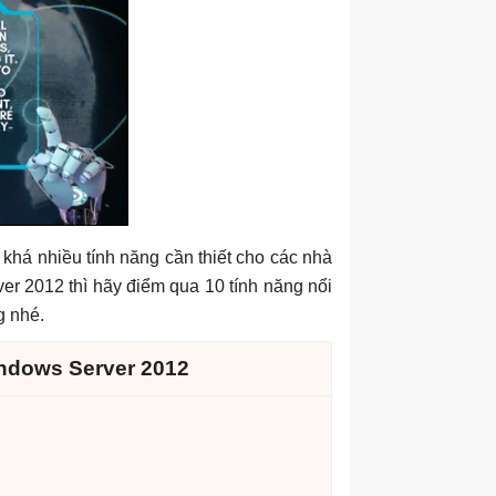
khá nhiều tính năng cần thiết cho các nhà
r 2012 thì hãy điểm qua 10 tính năng nổi
g nhé.
indows Server 2012