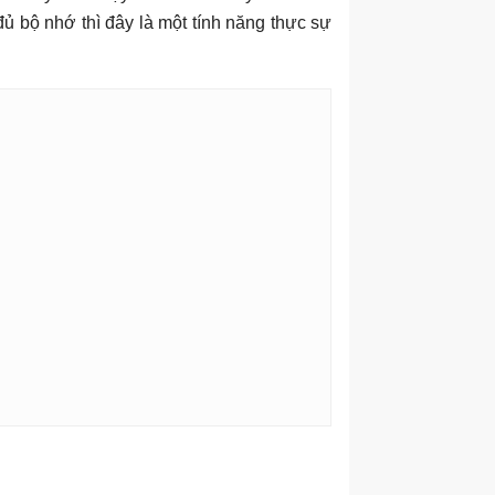
đủ bộ nhớ thì đây là một tính năng thực sự