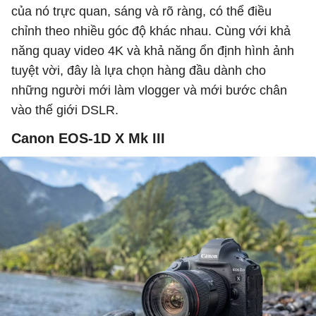
của nó trực quan, sáng và rõ ràng, có thể điều
chỉnh theo nhiều góc độ khác nhau. Cùng với khả
năng quay video 4K và khả năng ổn định hình ảnh
tuyệt vời, đây là lựa chọn hàng đầu dành cho
những người mới làm vlogger và mới bước chân
vào thế giới DSLR.
Canon EOS-1D X Mk III