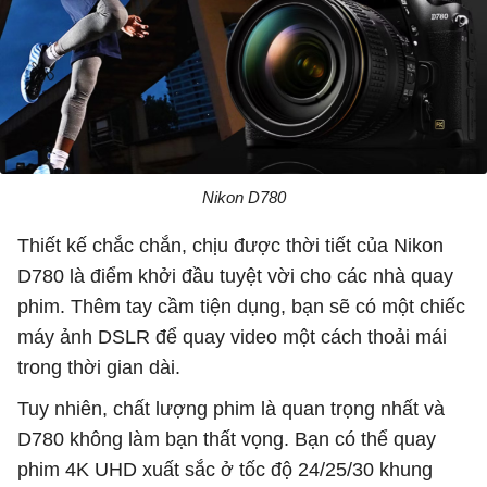
Nikon D780
Thiết kế chắc chắn, chịu được thời tiết của Nikon
D780 là điểm khởi đầu tuyệt vời cho các nhà quay
phim. Thêm tay cầm tiện dụng, bạn sẽ có một chiếc
máy ảnh DSLR để quay video một cách thoải mái
trong thời gian dài.
Tuy nhiên, chất lượng phim là quan trọng nhất và
D780 không làm bạn thất vọng. Bạn có thể quay
phim 4K UHD xuất sắc ở tốc độ 24/25/30 khung