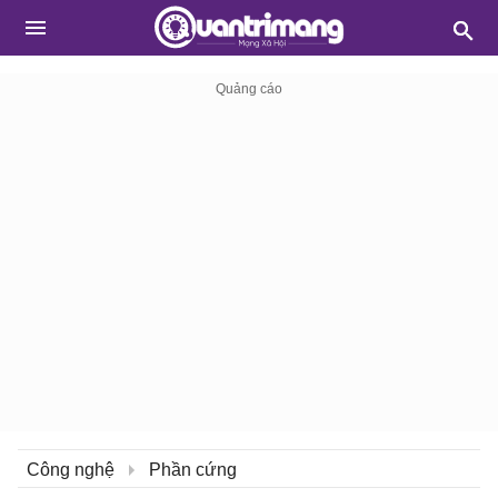
Công nghệ
Phần cứng