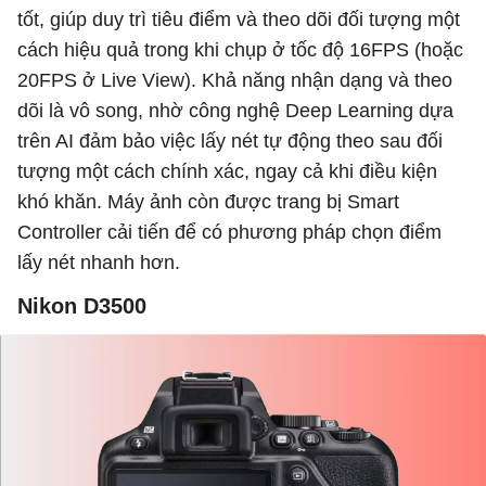
tốt, giúp duy trì tiêu điểm và theo dõi đối tượng một
cách hiệu quả trong khi chụp ở tốc độ 16FPS (hoặc
20FPS ở Live View). Khả năng nhận dạng và theo
dõi là vô song, nhờ công nghệ Deep Learning dựa
trên AI đảm bảo việc lấy nét tự động theo sau đối
tượng một cách chính xác, ngay cả khi điều kiện
khó khăn. Máy ảnh còn được trang bị Smart
Controller cải tiến để có phương pháp chọn điểm
lấy nét nhanh hơn.
Nikon D3500