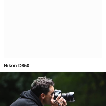
Nikon D850