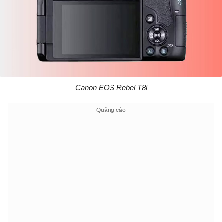
Canon EOS Rebel T8i