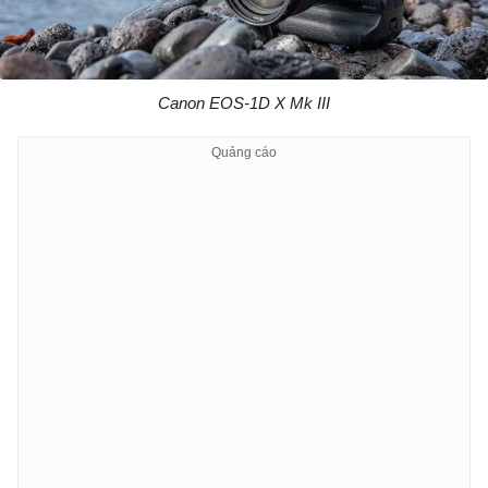
Canon EOS-1D X Mk III