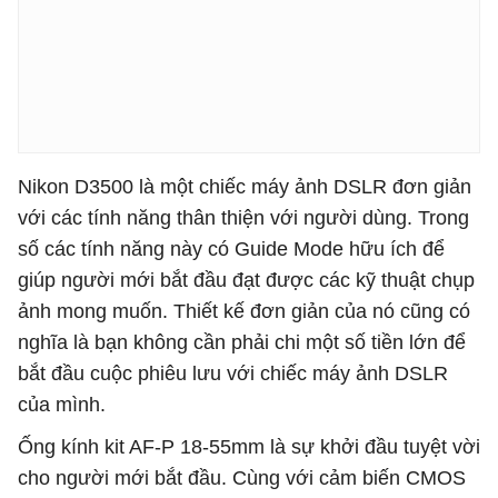
Nikon D3500 là một chiếc máy ảnh DSLR đơn giản
với các tính năng thân thiện với người dùng. Trong
số các tính năng này có Guide Mode hữu ích để
giúp người mới bắt đầu đạt được các kỹ thuật chụp
ảnh mong muốn. Thiết kế đơn giản của nó cũng có
nghĩa là bạn không cần phải chi một số tiền lớn để
bắt đầu cuộc phiêu lưu với chiếc máy ảnh DSLR
của mình.
Ống kính kit AF-P 18-55mm là sự khởi đầu tuyệt vời
cho người mới bắt đầu. Cùng với cảm biến CMOS