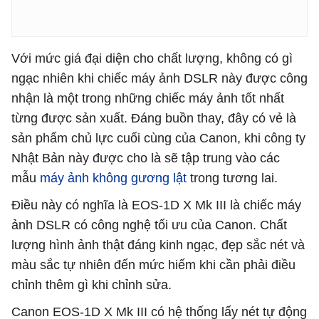
Với mức giá đại diện cho chất lượng, không có gì
ngạc nhiên khi chiếc máy ảnh DSLR này được công
nhận là một trong những chiếc máy ảnh tốt nhất
từng được sản xuất. Đáng buồn thay, đây có vẻ là
sản phẩm chủ lực cuối cùng của Canon, khi công ty
Nhật Bản này được cho là sẽ tập trung vào các
mẫu
máy ảnh không gương lật
trong tương lai.
Điều này có nghĩa là EOS-1D X Mk III là chiếc máy
ảnh DSLR có công nghệ tối ưu của Canon. Chất
lượng hình ảnh thật đáng kinh ngạc, đẹp sắc nét và
màu sắc tự nhiên đến mức hiếm khi cần phải điều
chỉnh thêm gì khi chỉnh sửa.
Canon EOS-1D X Mk III có hệ thống lấy nét tự động