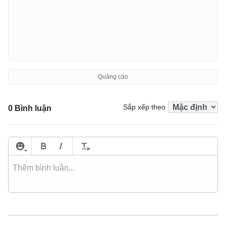
Sắp xếp theo
0 Bình luận