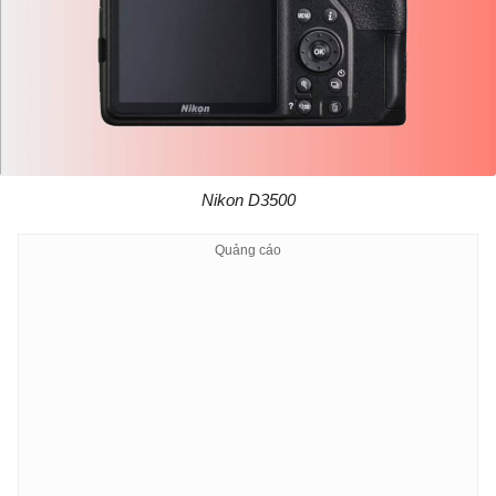
Nikon D3500