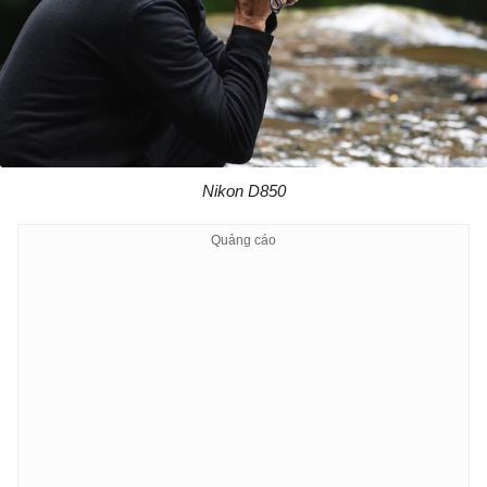
Nikon D850