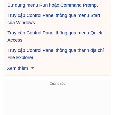
Sử dụng menu Run hoặc Command Prompt
Truy cập Control Panel thông qua menu Start
của Windows
Truy cập Control Panel thông qua menu Quick
Access
Truy cập Control Panel thông qua thanh địa chỉ
File Explorer
Xem thêm