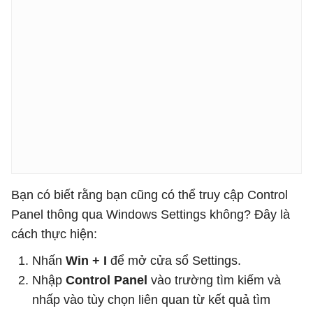
Bạn có biết rằng bạn cũng có thể truy cập Control
Panel thông qua Windows Settings không? Đây là
cách thực hiện:
Nhấn
Win + I
để mở cửa sổ Settings.
Nhập
Control Panel
vào trường tìm kiếm và
nhấp vào tùy chọn liên quan từ kết quả tìm