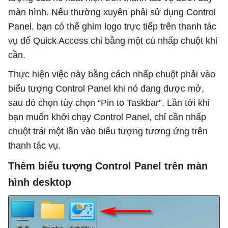
màn hình. Nếu thường xuyên phải sử dụng Control
Panel, bạn có thể ghim logo trực tiếp trên thanh tác
vụ để Quick Access chỉ bằng một cú nhấp chuột khi
cần.
Thực hiện việc này bằng cách nhấp chuột phải vào
biểu tượng Control Panel khi nó đang được mở,
sau đó chọn tùy chọn “Pin to Taskbar”. Lần tới khi
bạn muốn khởi chạy Control Panel, chỉ cần nhấp
chuột trái một lần vào biểu tượng tương ứng trên
thanh tác vụ.
Thêm biểu tượng Control Panel trên màn
hình desktop