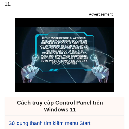
11.
Advertisement
Cách truy cập Control Panel trên
Windows 11
Sử dụng thanh tìm kiếm menu Start