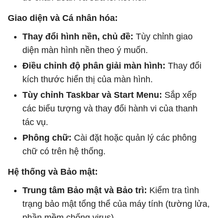
Giao diện và Cá nhân hóa:
Thay đổi hình nền, chủ đề:
Tùy chỉnh giao
diện màn hình nền theo ý muốn.
Điều chỉnh độ phân giải màn hình:
Thay đổi
kích thước hiển thị của màn hình.
Tùy chỉnh Taskbar và Start Menu:
Sắp xếp
các biểu tượng và thay đổi hành vi của thanh
tác vụ.
Phông chữ:
Cài đặt hoặc quản lý các phông
chữ có trên hệ thống.
Hệ thống và Bảo mật:
Trung tâm Bảo mật và Bảo trì:
Kiểm tra tình
trạng bảo mật tổng thể của máy tính (tường lửa,
phần mềm chống virus).