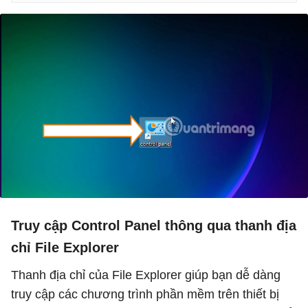
Truy cập Control Panel thông qua thanh địa
chỉ File Explorer
Thanh địa chỉ của File Explorer giúp bạn dễ dàng
truy cập các chương trình phần mềm trên thiết bị