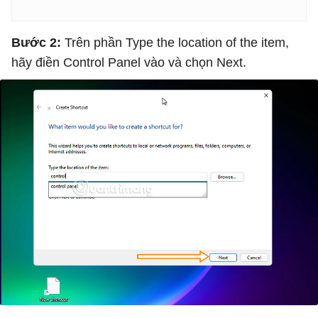
Bước 2:
Trên phần Type the location of the item,
hãy điền Control Panel vào và chọn Next.