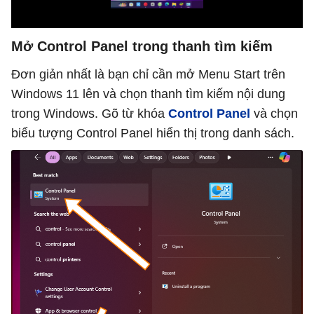
Mở Control Panel trong thanh tìm kiếm
Đơn giản nhất là bạn chỉ cần mở Menu Start trên
Windows 11 lên và chọn thanh tìm kiếm nội dung
trong Windows. Gõ từ khóa
Control Panel
và chọn
biểu tượng Control Panel hiển thị trong danh sách.