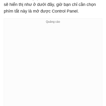
sẽ hiển thị như ở dưới đây, giờ bạn chỉ cần chọn
phím tắt này là mở được Control Panel.