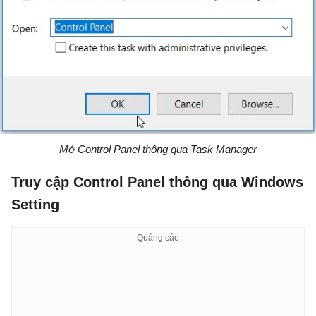
Mở Control Panel thông qua Task Manager
Truy cập Control Panel thông qua Windows
Setting