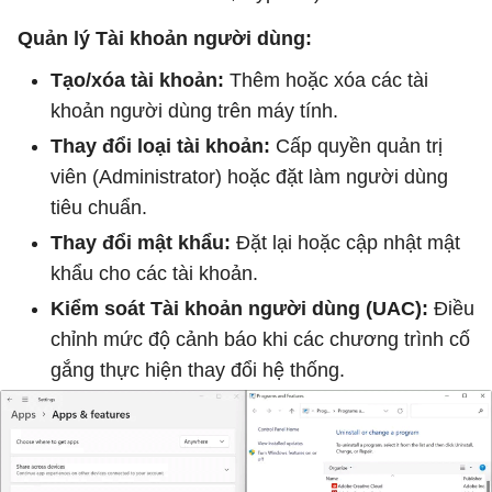
Quản lý Tài khoản người dùng:
Tạo/xóa tài khoản:
Thêm hoặc xóa các tài
khoản người dùng trên máy tính.
Thay đổi loại tài khoản:
Cấp quyền quản trị
viên (Administrator) hoặc đặt làm người dùng
tiêu chuẩn.
Thay đổi mật khẩu:
Đặt lại hoặc cập nhật mật
khẩu cho các tài khoản.
Kiểm soát Tài khoản người dùng (UAC):
Điều
chỉnh mức độ cảnh báo khi các chương trình cố
gắng thực hiện thay đổi hệ thống.