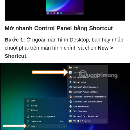
Mở nhanh Control Panel bằng Shortcut
Bước 1:
Ở ngoài màn hình Desktop, bạn hãy nhấp
chuột phải trên màn hình chính và chọn
New >
Shortcut
.