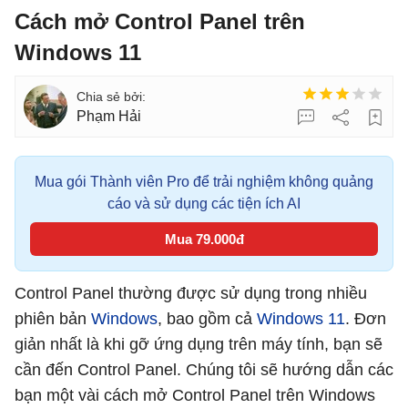
Cách mở Control Panel trên
Windows 11
Phạm Hải
Mua gói Thành viên Pro để trải nghiệm không quảng
cáo và sử dụng các tiện ích AI
Mua 79.000đ
Control Panel thường được sử dụng trong nhiều
phiên bản
Windows
, bao gồm cả
Windows 11
. Đơn
giản nhất là khi gỡ ứng dụng trên máy tính, bạn sẽ
cần đến Control Panel. Chúng tôi sẽ hướng dẫn các
bạn một vài cách mở Control Panel trên Windows