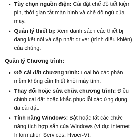
Tùy chọn nguồn điện:
Cài đặt chế độ tiết kiệm
pin, thời gian tắt màn hình và chế độ ngủ của
máy.
Quản lý thiết bị:
Xem danh sách các thiết bị
đang kết nối và cập nhật driver (trình điều khiển)
của chúng.
Quản lý Chương trình:
Gỡ cài đặt chương trình:
Loại bỏ các phần
mềm không cần thiết khỏi máy tính.
Thay đổi hoặc sửa chữa chương trình:
Điều
chỉnh cài đặt hoặc khắc phục lỗi các ứng dụng
đã cài đặt.
Tính năng Windows:
Bật hoặc tắt các chức
năng tích hợp sẵn của Windows (ví dụ: Internet
Information Services, Hyper-V).