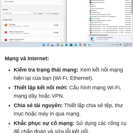
Mạng và Internet:
Kiểm tra trạng thái mạng:
Xem kết nối mạng
hiện tại của bạn (Wi-Fi, Ethernet).
Thiết lập kết nối mới:
Cấu hình mạng Wi-Fi,
mạng dây hoặc VPN.
Chia sẻ tài nguyên:
Thiết lập chia sẻ tệp, thư
mục hoặc máy in qua mạng.
Khắc phục sự cố mạng:
Sử dụng các công cụ
để chẩn đoán và sửa lỗi kết nối.