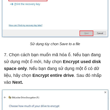
Sử dụng tùy chọn Save to a file
7. Chọn cách bạn muốn mã hóa ổ. Nếu bạn đang
sử dụng một ổ mới, hãy chọn
Encrypt used disk
space only
. Nếu bạn đang sử dụng một ổ có dữ
liệu, hãy chọn
Encrypt entire drive
. Sau đó nhấp
vào
Next.