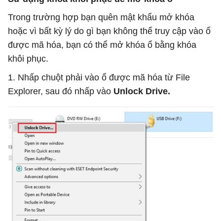
Trong trường hợp bạn quên mật khẩu mở khóa
hoặc vì bất kỳ lý do gì bạn không thể truy cập vào ổ
được mã hóa, bạn có thể mở khóa ổ bằng khóa
khôi phục.
1. Nhấp chuột phải vào ổ được mã hóa từ File
Explorer, sau đó nhấp vào
Unlock Drive.