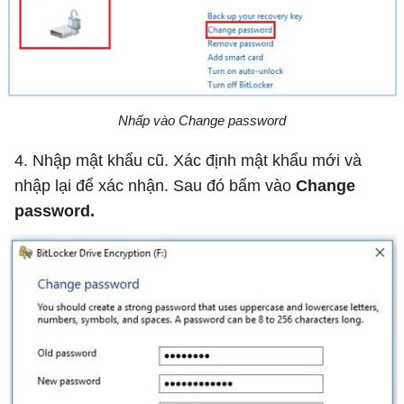
Nhấp vào Change password
4. Nhập mật khẩu cũ. Xác định mật khẩu mới và
nhập lại để xác nhận. Sau đó bấm vào
Change
password.