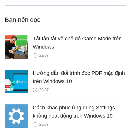
Bạn nên đọc
Tất tần tật về chế độ Game Mode trên
Windows
22/07
Hướng dẫn đổi trình đọc PDF mặc định
trên Windows 10
29/07
Cách khắc phục ứng dụng Settings
không hoạt động trên Windows 10
23/07