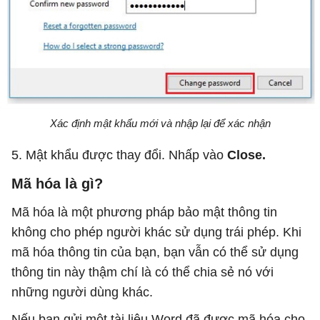
Xác định mật khẩu mới và nhập lại để xác nhận
5. Mật khẩu được thay đổi. Nhấp vào
Close.
Mã hóa là gì?
Mã hóa là một phương pháp bảo mật thông tin
không cho phép người khác sử dụng trái phép. Khi
mã hóa thông tin của bạn, bạn vẫn có thể sử dụng
thông tin này thậm chí là có thể chia sẻ nó với
những người dùng khác.
Nếu bạn gửi một tài liệu Word đã được mã hóa cho