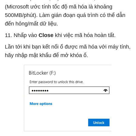
(Microsoft ước tính tốc độ mã hóa là khoảng
500MB/phút). Làm gián đoạn quá trình có thể dẫn
đến hỏng/mất dữ liệu.
11. Nhấp vào
Close
khi việc mã hóa hoàn tất.
Lần tới khi bạn kết nối ổ được mã hóa với máy tính,
hãy nhập mật khẩu để mở khóa ổ.