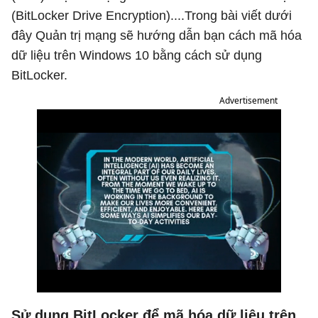
(BitLocker Drive Encryption)....Trong bài viết dưới
đây Quản trị mạng sẽ hướng dẫn bạn cách mã hóa
dữ liệu trên Windows 10 bằng cách sử dụng
BitLocker.
Advertisement
Sử dụng BitLocker để mã hóa dữ liệu trên