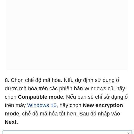
8. Chọn chế độ mã hóa. Nếu dự định sử dụng ổ
được mã hóa trên các phiên bản Windows cũ, hãy
chọn
Compatible mode.
Nếu bạn sẽ chỉ sử dụng ổ
trên máy
Windows 10
, hãy chọn
New encryption
mode
, chế độ mã hóa tốt hơn. Sau đó nhấp vào
Next.