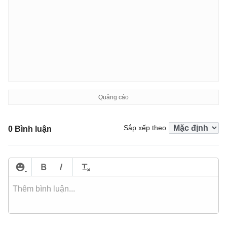
Sắp xếp theo
0 Bình luận