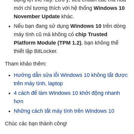
mới chỉ tương thích với hệ thống
Windows 10
November Update
khác.
Nếu bạn đang sử dụng
Windows 10
trên dòng
máy tính cũ mà không có
chip Trusted
Platform Module (TPM 1.2)
, bạn không thể
thiết lập BitLocker.
Tham khảo thêm:
Hướng dẫn sửa lỗi Windows 10 không tắt được
trên máy tính, laptop
4 cách để làm Windows 10 khởi động nhanh
hơn
Những cách tắt máy tính trên Windows 10
Chúc các bạn thành công!