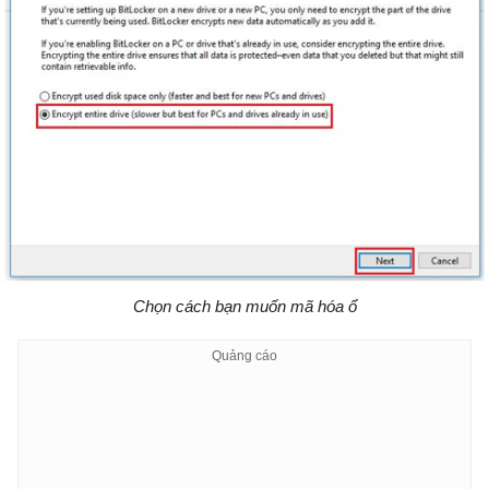
Chọn cách bạn muốn mã hóa ổ