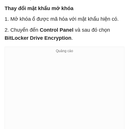
Thay đổi mật khẩu mở khóa
1. Mở khóa ổ được mã hóa với mật khẩu hiện có.
2. Chuyển đến
Control Panel
và sau đó chọn
BitLocker Drive Encryption
.