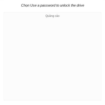
Chọn Use a password to unlock the drive