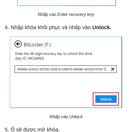
Nhấp vào Enter recovery key
4. Nhập khóa khôi phục và nhấp vào
Unlock.
Nhấp vào Unlock
5. Ổ sẽ được mở khóa.