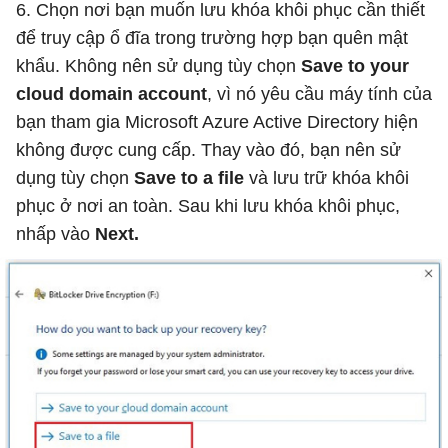
6. Chọn nơi bạn muốn lưu khóa khôi phục cần thiết
để truy cập ổ đĩa trong trường hợp bạn quên mật
khẩu. Không nên sử dụng tùy chọn
Save to your
cloud domain account
, vì nó yêu cầu máy tính của
bạn tham gia Microsoft Azure Active Directory hiện
không được cung cấp. Thay vào đó, bạn nên sử
dụng tùy chọn
Save to a file
và lưu trữ khóa khôi
phục ở nơi an toàn. Sau khi lưu khóa khôi phục,
nhấp vào
Next.