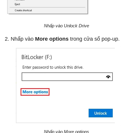
Nhấp vào Unlock Drive
2. Nhấp vào
More options
trong cửa sổ pop-up.
Nhấp vào More options