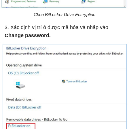
Chọn BitLocker Drive Encryption
3. Xác định vị trí ổ được mã hóa và nhấp vào
Change password.