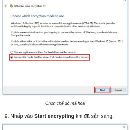
Chọn chế độ mã hóa
9. Nhấp vào
Start encrypting
khi đã sẵn sàng.