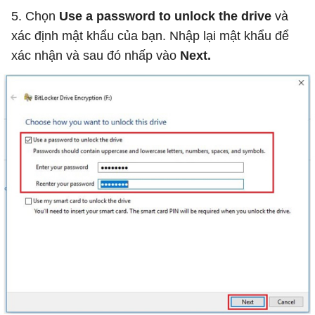
5. Chọn
Use a password to unlock the drive
và
xác định mật khẩu của bạn. Nhập lại mật khẩu để
xác nhận và sau đó nhấp vào
Next.