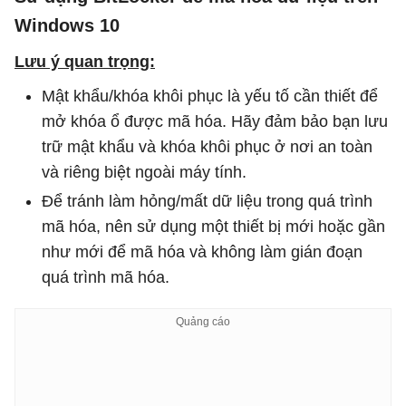
Windows 10
Lưu ý quan trọng:
Mật khẩu/khóa khôi phục là yếu tố cần thiết để
mở khóa ổ được mã hóa. Hãy đảm bảo bạn lưu
trữ mật khẩu và khóa khôi phục ở nơi an toàn
và riêng biệt ngoài máy tính.
Để tránh làm hỏng/mất dữ liệu trong quá trình
mã hóa, nên sử dụng một thiết bị mới hoặc gần
như mới để mã hóa và không làm gián đoạn
quá trình mã hóa.