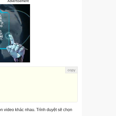
Advertisement
n video khác nhau. Trình duyệt sẽ chọn