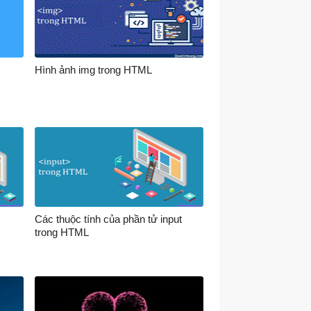
Hình ảnh img trong HTML
Các thuộc tính của phần tử input
trong HTML