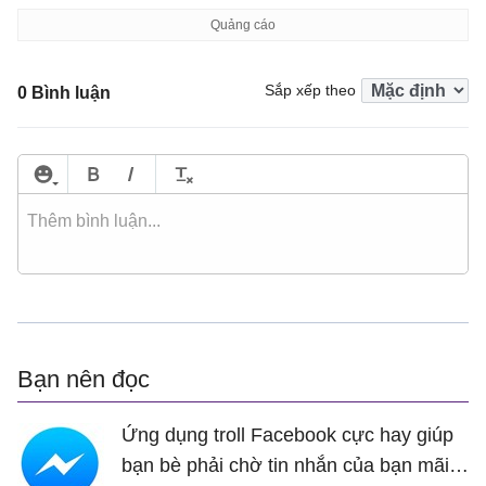
Sắp xếp theo
0 Bình luận
Bạn nên đọc
Ứng dụng troll Facebook cực hay giúp
bạn bè phải chờ tin nhắn của bạn mãi