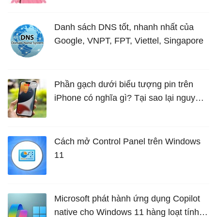
Danh sách DNS tốt, nhanh nhất của
Google, VNPT, FPT, Viettel, Singapore
Phần gạch dưới biểu tượng pin trên
iPhone có nghĩa gì? Tại sao lại nguy
hiểm?
Cách mở Control Panel trên Windows
11
Microsoft phát hành ứng dụng Copilot
native cho Windows 11 hàng loạt tính