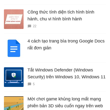
Công thức tính diện tích hình bình
hành, chu vi hình bình hành
22
4 cách tạo trang bìa trong Google Docs
rất đơn giản
Tắt Windows Defender (Windows
Security) trên Windows 10, Windows 11
5
Mời chơi game khủng long mất mạng
phiên bản 3D siêu cuốn ngay trên web