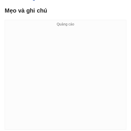
Mẹo và ghi chú