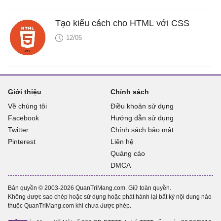
Tạo kiểu cách cho HTML với CSS
12/05
Giới thiệu
Chính sách
Về chúng tôi
Điều khoản sử dụng
Facebook
Hướng dẫn sử dụng
Twitter
Chính sách bảo mật
Pinterest
Liên hệ
Quảng cáo
DMCA
Bản quyền © 2003-2026 QuanTriMang.com. Giữ toàn quyền.
Không được sao chép hoặc sử dụng hoặc phát hành lại bất kỳ nội dung nào
thuộc QuanTriMang.com khi chưa được phép.