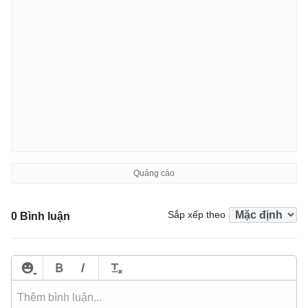
Sắp xếp theo
0 Bình luận