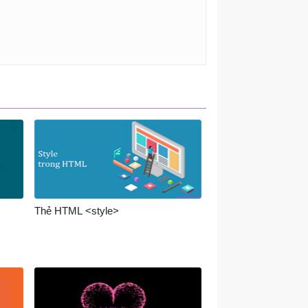
Thẻ HTML <style>