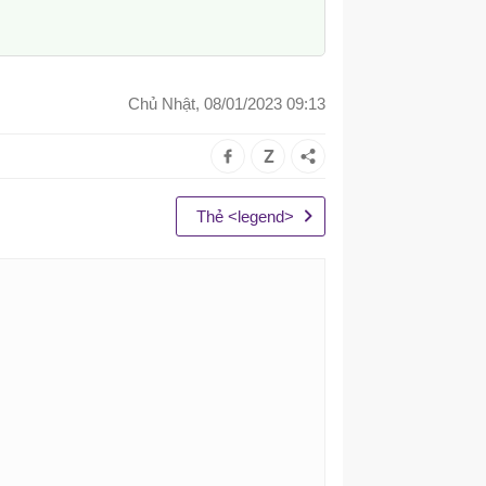
Chủ Nhật, 08/01/2023 09:13
Thẻ <legend>