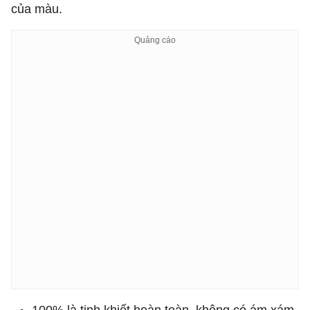
của màu.