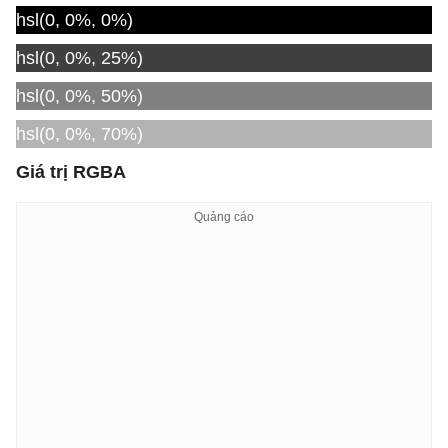
hsl(0, 0%, 0%)
hsl(0, 0%, 25%)
hsl(0, 0%, 50%)
hsl(0, 0%, 70%)
Giá trị RGBA