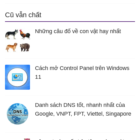
Cũ vẫn chất
Những câu đố về con vật hay nhất
Cách mở Control Panel trên Windows
11
Danh sách DNS tốt, nhanh nhất của
Google, VNPT, FPT, Viettel, Singapore