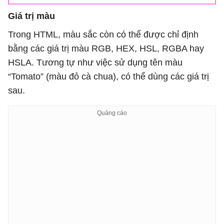
Giá trị màu
Trong HTML, màu sắc còn có thể được chỉ định
bằng các giá trị màu RGB, HEX, HSL, RGBA hay
HSLA. Tương tự như việc sử dụng tên màu
“Tomato” (màu đỏ cà chua), có thể dùng các giá trị
sau.