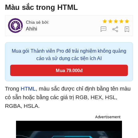
Màu sắc trong HTML
Ahihi
Mua gói Thành viên Pro để trải nghiệm không quảng
cáo và sử dụng các tiện ích AI
Mua 79.000đ
Trong
HTML
, màu sắc được chỉ định bằng tên màu
có sẵn hoặc bằng các giá trị RGB, HEX, HSL,
RGBA, HSLA.
Advertisement