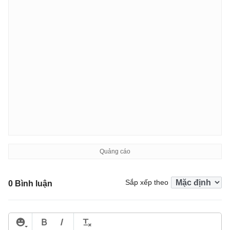
Sắp xếp theo
0 Bình luận