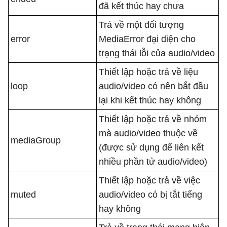
đã kết thúc hay chưa
Trả về một đối tượng
error
MediaError đại diện cho
trạng thái lỗi của audio/video
Thiết lập hoặc trả về liệu
loop
audio/video có nên bắt đầu
lại khi kết thúc hay không
Thiết lập hoặc trả về nhóm
mà audio/video thuộc về
mediaGroup
(được sử dụng để liên kết
nhiều phần tử audio/video)
Thiết lập hoặc trả về việc
muted
audio/video có bị tắt tiếng
hay không