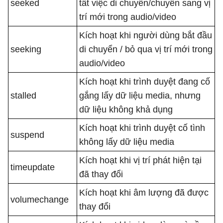
seeked
tất việc di chuyển/chuyển sang vị
trí mới trong audio/video
Kích hoạt khi người dùng bắt đầu
seeking
di chuyển / bỏ qua vị trí mới trong
audio/video
Kích hoạt khi trình duyệt đang cố
stalled
gắng lấy dữ liệu media, nhưng
dữ liệu không khả dụng
Kích hoạt khi trình duyệt cố tình
suspend
không lấy dữ liệu media
Kích hoạt khi vị trí phát hiện tại
timeupdate
đã thay đổi
Kích hoạt khi âm lượng đã được
volumechange
thay đổi