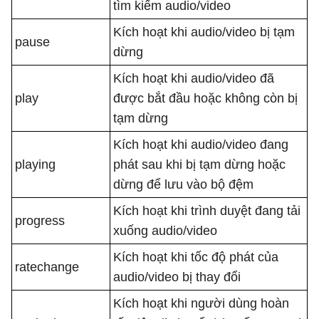
tìm kiếm audio/video
Kích hoạt khi audio/video bị tạm
pause
dừng
Kích hoạt khi audio/video đã
play
được bắt đầu hoặc không còn bị
tạm dừng
Kích hoạt khi audio/video đang
playing
phát sau khi bị tạm dừng hoặc
dừng để lưu vào bộ đệm
Kích hoạt khi trình duyệt đang tải
progress
xuống audio/video
Kích hoạt khi tốc độ phát của
ratechange
audio/video bị thay đổi
Kích hoạt khi người dùng hoàn