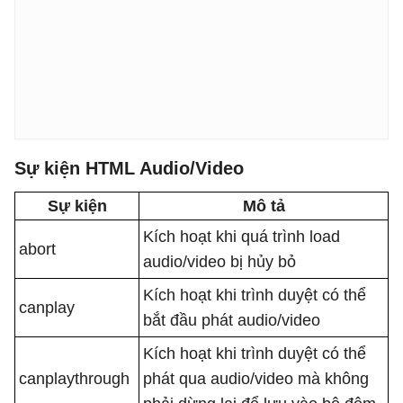
Sự kiện HTML Audio/Video
Sự kiện
Mô tả
Kích hoạt khi quá trình load
abort
audio/video bị hủy bỏ
Kích hoạt khi trình duyệt có thể
canplay
bắt đầu phát audio/video
Kích hoạt khi trình duyệt có thể
canplaythrough
phát qua audio/video mà không