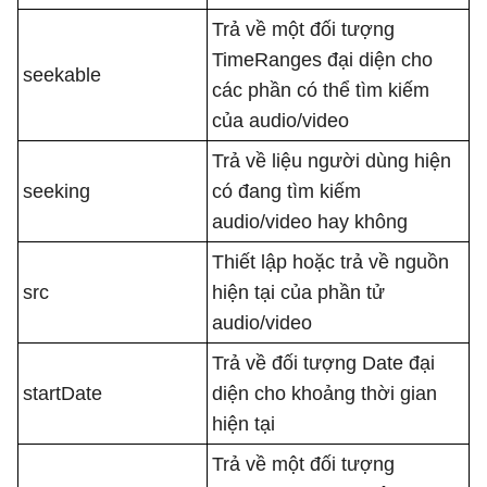
Trả về một đối tượng
TimeRanges đại diện cho
seekable
các phần có thể tìm kiếm
của audio/video
Trả về liệu người dùng hiện
seeking
có đang tìm kiếm
audio/video hay không
Thiết lập hoặc trả về nguồn
src
hiện tại của phần tử
audio/video
Trả về đối tượng Date đại
startDate
diện cho khoảng thời gian
hiện tại
Trả về một đối tượng