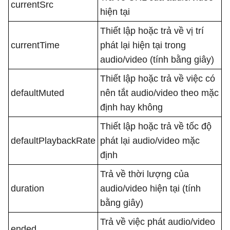
currentSrc
hiện tại
Thiết lập hoặc trả về vị trí
currentTime
phát lại hiện tại trong
audio/video (tính bằng giây)
Thiết lập hoặc trả về việc có
defaultMuted
nên tắt audio/video theo mặc
định hay không
Thiết lập hoặc trả về tốc độ
defaultPlaybackRate
phát lại audio/video mặc
định
Trả về thời lượng của
duration
audio/video hiện tại (tính
bằng giây)
Trả về việc phát audio/video
ended