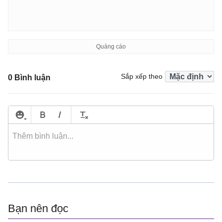
Sắp xếp theo
0 Bình luận
Bạn nên đọc