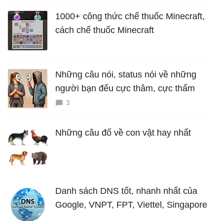
1000+ công thức chế thuốc Minecraft,
cách chế thuốc Minecraft
Những câu nói, status nói về những
người bạn đểu cực thâm, cực thấm
3
Những câu đố về con vật hay nhất
Danh sách DNS tốt, nhanh nhất của
Google, VNPT, FPT, Viettel, Singapore