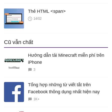
Thẻ HTML <span>
14/02
Cũ vẫn chất
Hướng dẫn tải Minecraft miễn phí trên
iPhone
3
Tổng hợp những từ viết tắt trên
Facebook thông dụng nhất hiện nay
1K+