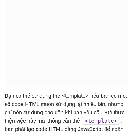
Bạn có thể sử dụng thẻ <template> nếu bạn có một
số code HTML muốn sử dụng lại nhiều lần, nhưng
chỉ nên sử dụng cho đến khi bạn yêu cầu. Để thực
<template>
hiện việc này mà không cần thẻ
,
bạn phải tạo code HTML bằng JavaScript để ngăn