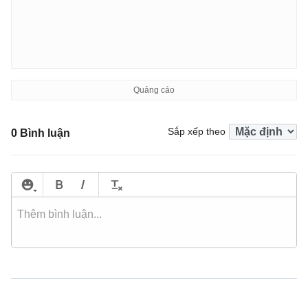
Sắp xếp theo
0 Bình luận