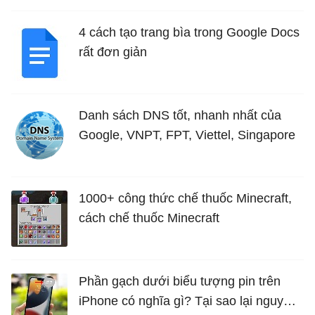
4 cách tạo trang bìa trong Google Docs
rất đơn giản
Danh sách DNS tốt, nhanh nhất của
Google, VNPT, FPT, Viettel, Singapore
1000+ công thức chế thuốc Minecraft,
cách chế thuốc Minecraft
Phần gạch dưới biểu tượng pin trên
iPhone có nghĩa gì? Tại sao lại nguy