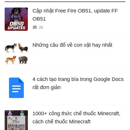
Cập nhật Free Fire OB51, update FF
OB51
26
Những câu đố về con vật hay nhất
4 cách tạo trang bìa trong Google Docs
rất đơn giản
1000+ công thức chế thuốc Minecraft,
cách chế thuốc Minecraft