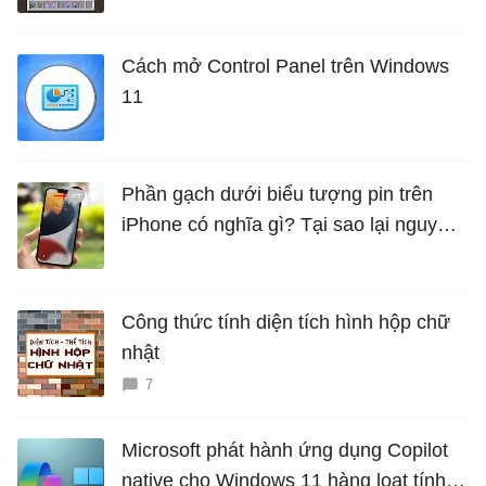
Cách mở Control Panel trên Windows
11
Phần gạch dưới biểu tượng pin trên
iPhone có nghĩa gì? Tại sao lại nguy
hiểm?
Công thức tính diện tích hình hộp chữ
nhật
7
Microsoft phát hành ứng dụng Copilot
native cho Windows 11 hàng loạt tính