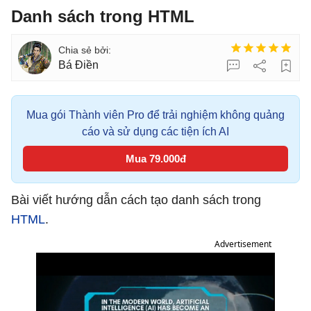
Danh sách trong HTML
Bá Điền
Mua gói Thành viên Pro để trải nghiệm không quảng
cáo và sử dụng các tiện ích AI
Mua 79.000đ
Bài viết hướng dẫn cách tạo danh sách trong
HTML
.
Advertisement