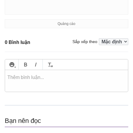
Sắp xếp theo
0 Bình luận
Bạn nên đọc