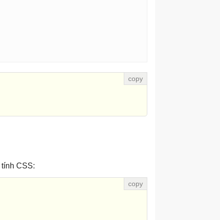
 tính CSS: